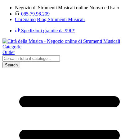
Negozio di Strumenti Musicali online Nuovo e Usato
085.79.96.209
Chi Siamo
Blog Strumenti Musicali
Spedizioni gratuite da 99€*
Categorie
Outlet
Search