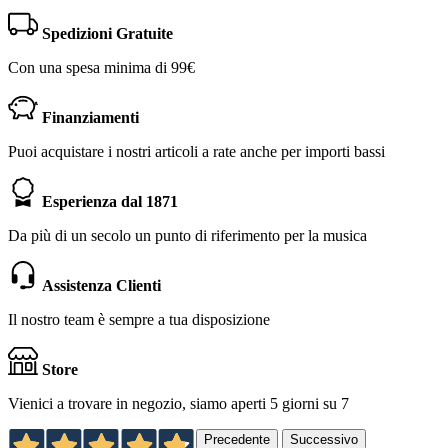
Spedizioni Gratuite
Con una spesa minima di 99€
Finanziamenti
Puoi acquistare i nostri articoli a rate anche per importi bassi
Esperienza dal 1871
Da più di un secolo un punto di riferimento per la musica
Assistenza Clienti
Il nostro team è sempre a tua disposizione
Store
Vienici a trovare in negozio, siamo aperti 5 giorni su 7
Precedente
Successivo