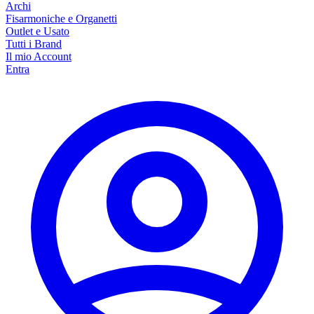
Archi
Fisarmoniche e Organetti
Outlet e Usato
Tutti i Brand
Il mio Account
Entra