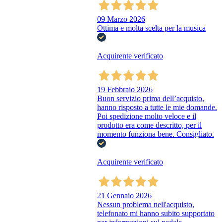
09 Marzo 2026
Ottima e molta scelta per la musica
Acquirente verificato
19 Febbraio 2026
Buon servizio prima dell’acquisto,
hanno risposto a tutte le mie domande.
Poi spedizione molto veloce e il
prodotto era come descritto, per il
momento funziona bene. Consigliato.
Acquirente verificato
21 Gennaio 2026
Nessun problema nell'acquisto,
telefonato mi hanno subito supportato