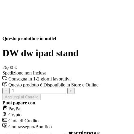
Questo prodotto è in outlet
DW dw ipad stand
26,00 €
Spedizione non Inclusa
Consegna in 1-2 giorni lavorativi
Questo prodotto è
Disponibile
in Store e Online
−
+
Aggiungi al Carrello
Puoi pagare con
PayPal
Crypto
Carta di Credito
Contrassegno/Bonifico