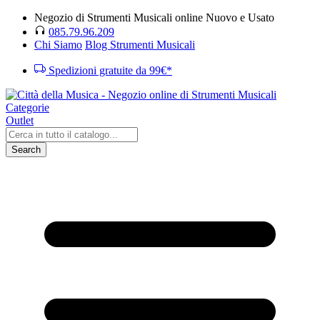
Negozio di Strumenti Musicali online Nuovo e Usato
085.79.96.209
Chi Siamo
Blog Strumenti Musicali
Spedizioni gratuite da 99€*
Categorie
Outlet
Search