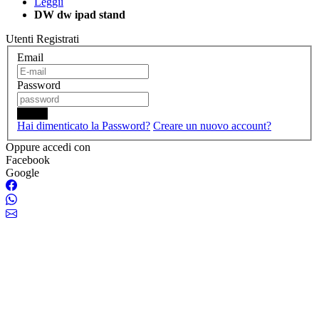
Leggii
DW dw ipad stand
Utenti Registrati
Email
Password
Login
Hai dimenticato la Password?
Creare un nuovo account?
Oppure accedi con
Facebook
Google