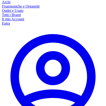
Archi
Fisarmoniche e Organetti
Outlet e Usato
Tutti i Brand
Il mio Account
Entra