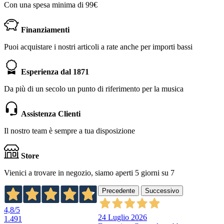
Con una spesa minima di 99€
Finanziamenti
Puoi acquistare i nostri articoli a rate anche per importi bassi
Esperienza dal 1871
Da più di un secolo un punto di riferimento per la musica
Assistenza Clienti
Il nostro team è sempre a tua disposizione
Store
Vienici a trovare in negozio, siamo aperti 5 giorni su 7
Precedente
Successivo
4,8
/5
24 Luglio 2026
1.491