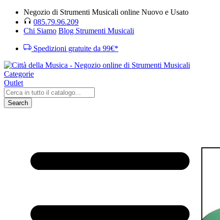
Negozio di Strumenti Musicali online Nuovo e Usato
085.79.96.209
Chi Siamo
Blog Strumenti Musicali
Spedizioni gratuite da 99€*
Categorie
Outlet
Search