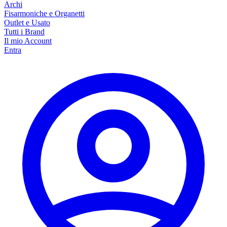
Archi
Fisarmoniche e Organetti
Outlet e Usato
Tutti i Brand
Il mio Account
Entra