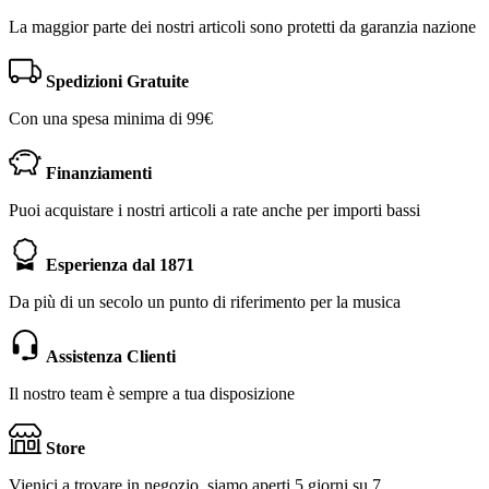
La maggior parte dei nostri articoli sono protetti da garanzia nazione
Spedizioni Gratuite
Con una spesa minima di 99€
Finanziamenti
Puoi acquistare i nostri articoli a rate anche per importi bassi
Esperienza dal 1871
Da più di un secolo un punto di riferimento per la musica
Assistenza Clienti
Il nostro team è sempre a tua disposizione
Store
Vienici a trovare in negozio, siamo aperti 5 giorni su 7