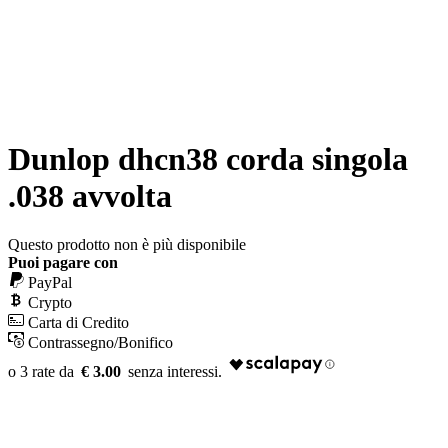
Dunlop dhcn38 corda singola
.038 avvolta
Questo prodotto non è più disponibile
Puoi pagare con
PayPal
Crypto
Carta di Credito
Contrassegno/Bonifico
€ 3.00