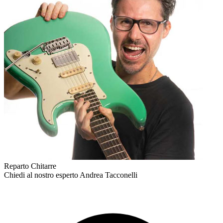
Reparto Chitarre
Chiedi al nostro esperto
Andrea Tacconelli