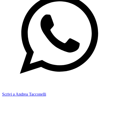
Scrivi a Andrea Tacconelli