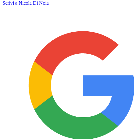
Scrivi a Nicola Di Noia