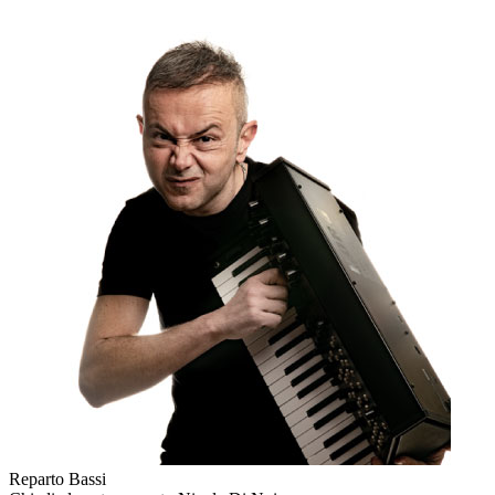
Reparto Bassi