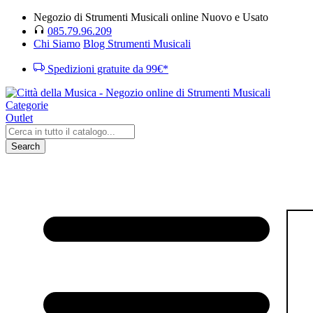
Negozio di Strumenti Musicali online Nuovo e Usato
085.79.96.209
Chi Siamo
Blog Strumenti Musicali
Spedizioni gratuite da 99€*
Categorie
Outlet
Search