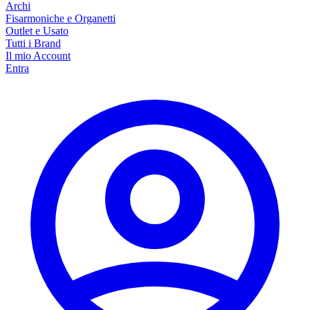
Archi
Fisarmoniche e Organetti
Outlet e Usato
Tutti i Brand
Il mio Account
Entra