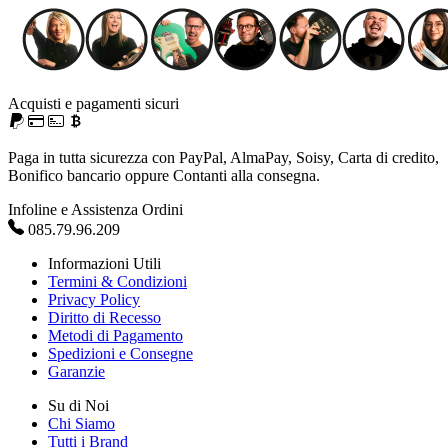
Acquisti e pagamenti sicuri
Paga in tutta sicurezza con PayPal, AlmaPay, Soisy, Carta di credito,
Bonifico bancario oppure Contanti alla consegna.
Infoline e Assistenza Ordini
085.79.96.209
Informazioni Utili
Termini & Condizioni
Privacy Policy
Diritto di Recesso
Metodi di Pagamento
Spedizioni e Consegne
Garanzie
Su di Noi
Chi Siamo
Tutti i Brand