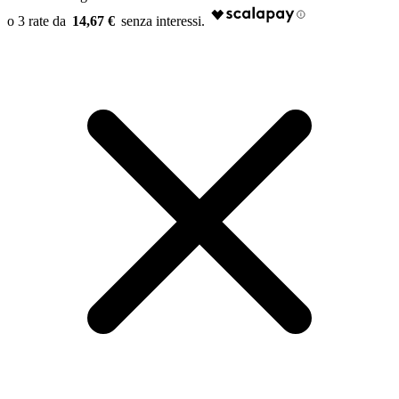
14,67 €