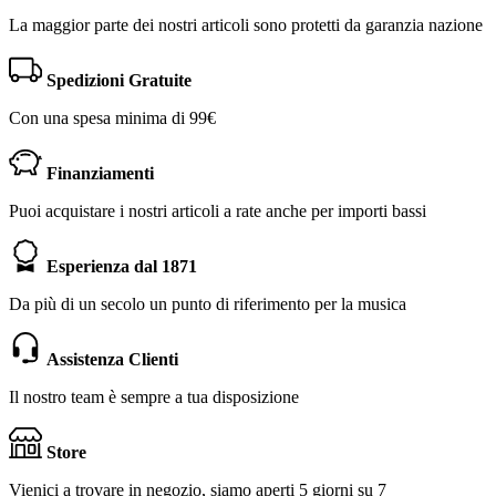
La maggior parte dei nostri articoli sono protetti da garanzia nazione
Spedizioni Gratuite
Con una spesa minima di 99€
Finanziamenti
Puoi acquistare i nostri articoli a rate anche per importi bassi
Esperienza dal 1871
Da più di un secolo un punto di riferimento per la musica
Assistenza Clienti
Il nostro team è sempre a tua disposizione
Store
Vienici a trovare in negozio, siamo aperti 5 giorni su 7