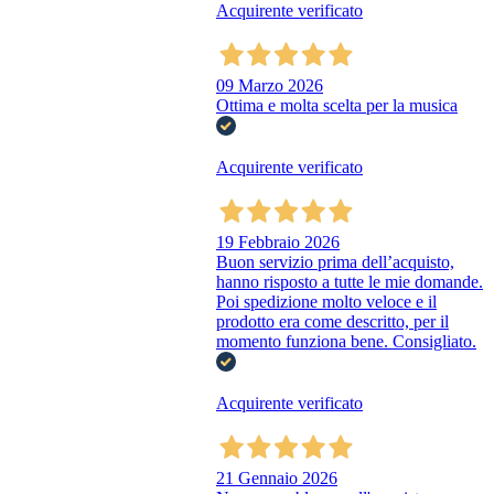
Acquirente verificato
09 Marzo 2026
Ottima e molta scelta per la musica
Acquirente verificato
19 Febbraio 2026
Buon servizio prima dell’acquisto,
hanno risposto a tutte le mie domande.
Poi spedizione molto veloce e il
prodotto era come descritto, per il
momento funziona bene. Consigliato.
Acquirente verificato
21 Gennaio 2026