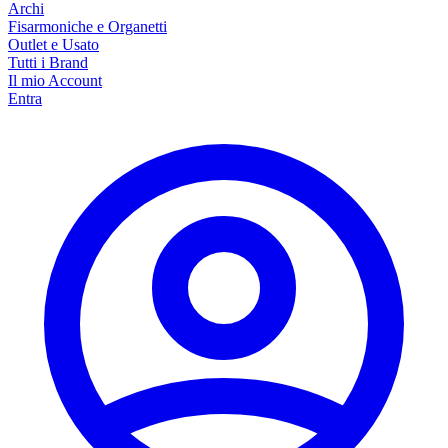
Archi
Fisarmoniche e Organetti
Outlet e Usato
Tutti i Brand
Il mio Account
Entra