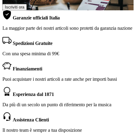
promozioni dedicate
Iscriviti ora
Garanzie ufficiali Italia
La maggior parte dei nostri articoli sono protetti da garanzia nazione
Spedizioni Gratuite
Con una spesa minima di 99€
Finanziamenti
Puoi acquistare i nostri articoli a rate anche per importi bassi
Esperienza dal 1871
Da più di un secolo un punto di riferimento per la musica
Assistenza Clienti
Il nostro team è sempre a tua disposizione