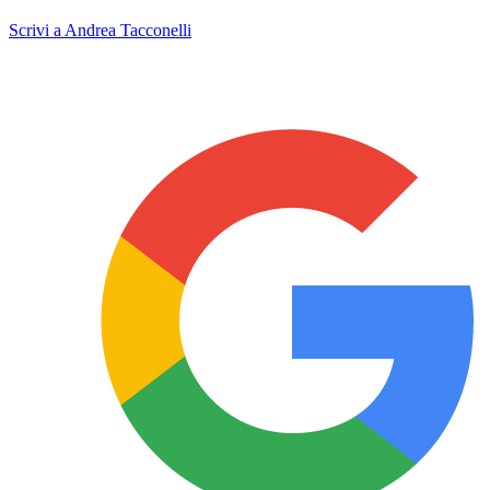
Scrivi a Andrea Tacconelli