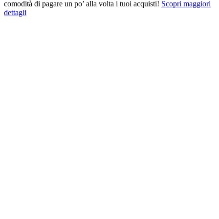
comodità di pagare un po’ alla volta i tuoi acquisti!
Scopri maggiori
dettagli