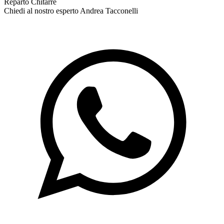
Reparto Chitarre
Chiedi al nostro esperto
Andrea Tacconelli