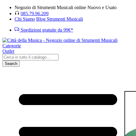
Negozio di Strumenti Musicali online Nuovo e Usato
085.79.96.209
Chi Siamo
Blog Strumenti Musicali
Spedizioni gratuite da 99€*
Categorie
Outlet
Search