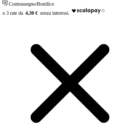
Contrassegno/Bonifico
4,30 €