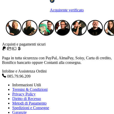
Acquirente verificato
Acquisti e pagamenti sicuri
Paga in tutta sicurezza con PayPal, AlmaPay, Soisy, Carta di credito,
Bonifico bancario oppure Contanti alla consegna.
Infoline e Assistenza Ordini
085.79.96.209
Informazioni Utili
Termini & Condizioni
Privacy Policy
Diritto di Recesso
Metodi di Pagamento
Spedizioni e Consegne
Garanzie