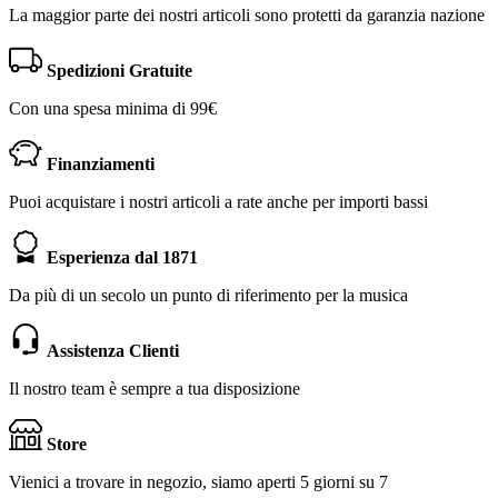
La maggior parte dei nostri articoli sono protetti da garanzia nazione
Spedizioni Gratuite
Con una spesa minima di 99€
Finanziamenti
Puoi acquistare i nostri articoli a rate anche per importi bassi
Esperienza dal 1871
Da più di un secolo un punto di riferimento per la musica
Assistenza Clienti
Il nostro team è sempre a tua disposizione
Store
Vienici a trovare in negozio, siamo aperti 5 giorni su 7