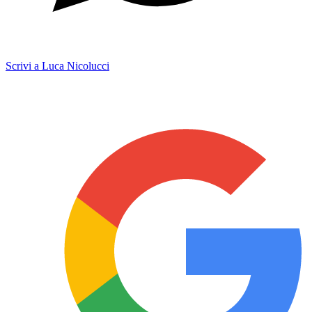
Scrivi a Luca Nicolucci