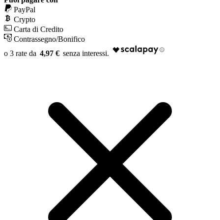
PayPal
Crypto
Carta di Credito
Contrassegno/Bonifico
4,97 €