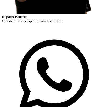
Reparto Batterie
Chiedi al nostro esperto
Luca Nicolucci