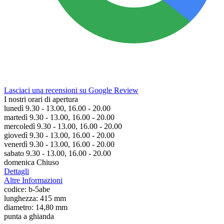
Lasciaci una recensioni su Google Review
I nostri orari di apertura
lunedì 9.30 - 13.00, 16.00 - 20.00
martedì 9.30 - 13.00, 16.00 - 20.00
mercoledì 9.30 - 13.00, 16.00 - 20.00
giovedì 9.30 - 13.00, 16.00 - 20.00
venerdì 9.30 - 13.00, 16.00 - 20.00
sabato 9.30 - 13.00, 16.00 - 20.00
domenica Chiuso
Dettagli
Altre Informazioni
codice: b-5abe
lunghezza: 415 mm
diametro: 14,80 mm
punta a ghianda