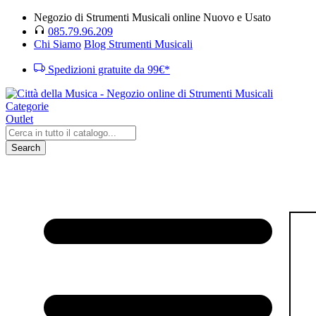
Negozio di Strumenti Musicali online Nuovo e Usato
085.79.96.209
Chi Siamo
Blog Strumenti Musicali
Spedizioni gratuite da 99€*
Categorie
Outlet
Search