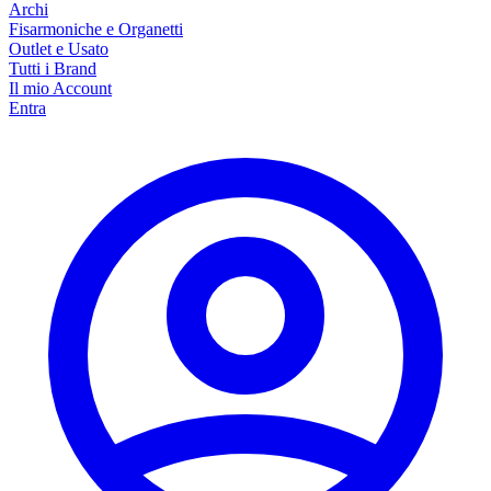
Archi
Fisarmoniche e Organetti
Outlet e Usato
Tutti i Brand
Il mio Account
Entra