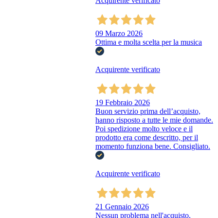
Acquirente verificato
09 Marzo 2026
Ottima e molta scelta per la musica
Acquirente verificato
19 Febbraio 2026
Buon servizio prima dell’acquisto,
hanno risposto a tutte le mie domande.
Poi spedizione molto veloce e il
prodotto era come descritto, per il
momento funziona bene. Consigliato.
Acquirente verificato
21 Gennaio 2026
Nessun problema nell'acquisto,