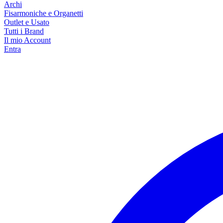
Archi
Fisarmoniche e Organetti
Outlet e Usato
Tutti i Brand
Il mio Account
Entra