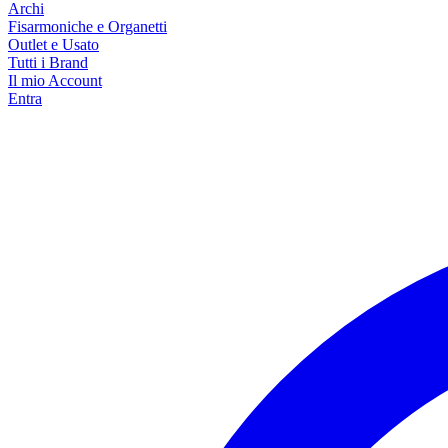
Archi
Fisarmoniche e Organetti
Outlet e Usato
Tutti i Brand
Il mio Account
Entra