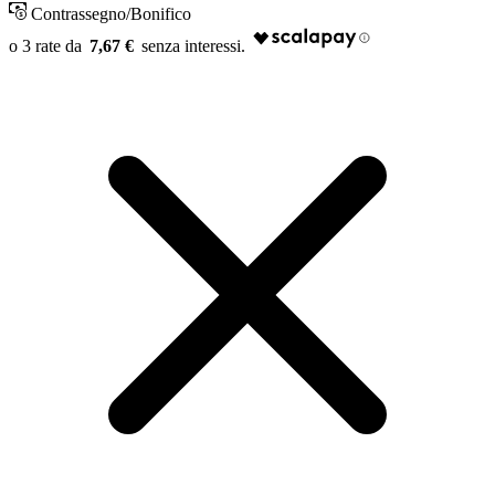
Contrassegno/Bonifico
7,67 €