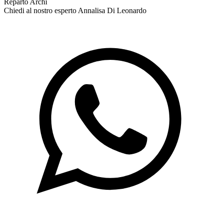
Reparto Archi
Chiedi al nostro esperto
Annalisa Di Leonardo