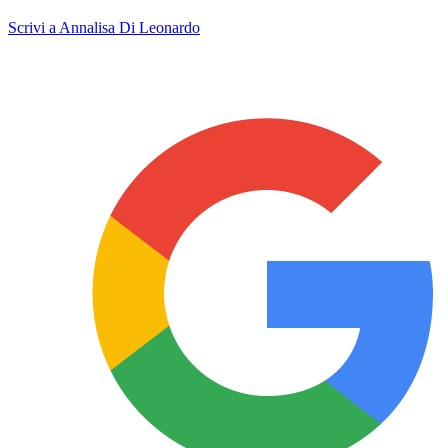
Scrivi a Annalisa Di Leonardo