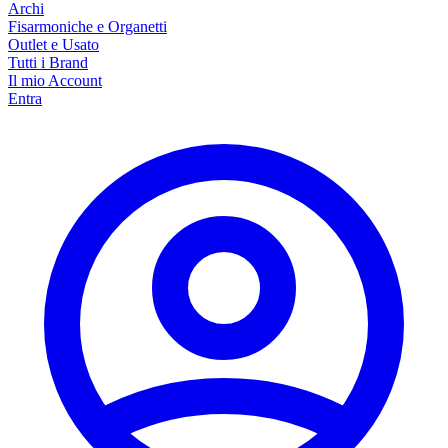
Archi
Fisarmoniche e Organetti
Outlet e Usato
Tutti i Brand
Il mio Account
Entra