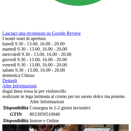
Lasciaci una recensioni su Google Review
I nostri orari di apertura
lunedì 9.30 - 13.00, 16.00 - 20.00
martedì 9.30 - 13.00, 16.00 - 20.00
mercoledì 9.30 - 13.00, 16.00 - 20.00
giovedì 9.30 - 13.00, 16.00 - 20.00
venerdì 9.30 - 13.00, 16.00 - 20.00
sabato 9.30 - 13.00, 16.00 - 20.00
domenica Chiuso
Dettagli
Altre Informazioni
dogal linea rossa la per violoncello
realizzate in lega laminata al cromo per un suono dolce ma potente.
Altre Informazioni
Disponibilità
Consegna in 1-2 giorni lavorativi
GTIN
8033959510940
Disponibilità
Instore e Online
Iscriviti alla nostra newsletter