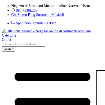
Negozio di Strumenti Musicali online Nuovo e Usato
085.79.96.209
Chi Siamo
Blog Strumenti Musicali
Spedizioni gratuite da 99€*
Categorie
Outlet
Search