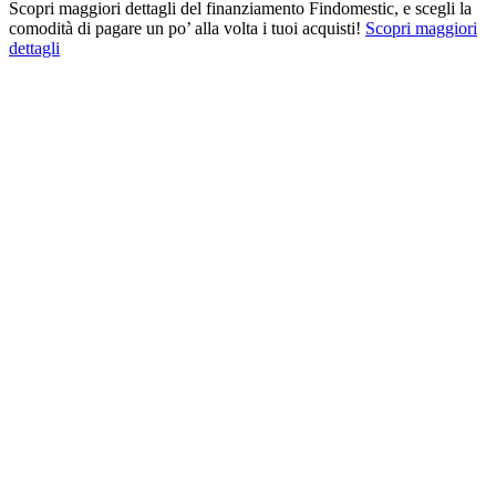
Scopri maggiori dettagli del finanziamento Findomestic, e scegli la
comodità di pagare un po’ alla volta i tuoi acquisti!
Scopri maggiori
dettagli