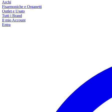
Archi
Fisarmoniche e Organetti
Outlet e Usato
Tutti i Brand
Il mio Account
Entra