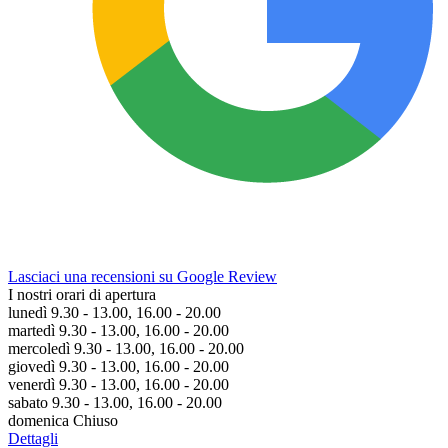
Lasciaci una recensioni su Google Review
I nostri orari di apertura
lunedì 9.30 - 13.00, 16.00 - 20.00
martedì 9.30 - 13.00, 16.00 - 20.00
mercoledì 9.30 - 13.00, 16.00 - 20.00
giovedì 9.30 - 13.00, 16.00 - 20.00
venerdì 9.30 - 13.00, 16.00 - 20.00
sabato 9.30 - 13.00, 16.00 - 20.00
domenica Chiuso
Dettagli