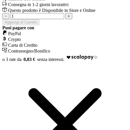
Consegna in 1-2 giorni lavorativi
Questo prodotto è
Disponibile
in Store e Online
−
+
Aggiungi al Carrello
Puoi pagare con
PayPal
Crypto
Carta di Credito
Contrassegno/Bonifico
0,83 €