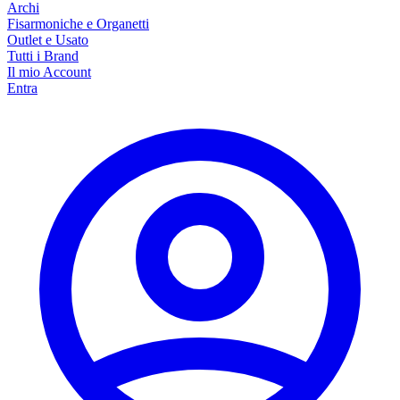
Archi
Fisarmoniche e Organetti
Outlet e Usato
Tutti i Brand
Il mio Account
Entra