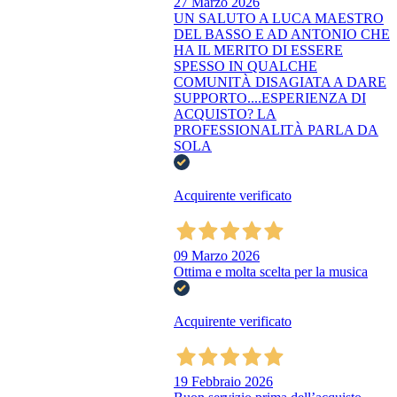
27 Marzo 2026
UN SALUTO A LUCA MAESTRO
DEL BASSO E AD ANTONIO CHE
HA IL MERITO DI ESSERE
SPESSO IN QUALCHE
COMUNITÀ DISAGIATA A DARE
SUPPORTO....ESPERIENZA DI
ACQUISTO? LA
PROFESSIONALITÀ PARLA DA
SOLA
Acquirente verificato
09 Marzo 2026
Ottima e molta scelta per la musica
Acquirente verificato
19 Febbraio 2026