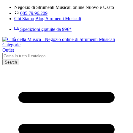
Negozio di Strumenti Musicali online Nuovo e Usato
085.79.96.209
Chi Siamo
Blog Strumenti Musicali
Spedizioni gratuite da 99€*
Categorie
Outlet
Search