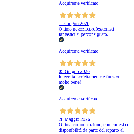
Acquirente verificato
11 Giugno 2026
Ottimo negozio,professionisti
fantastici superconsigliato.
Acquirente verificato
05 Giugno 2026
Integrata perfettamente e funziona
molto bene!
Acquirente verificato
28 Maggio 2026
Ottima comunicazione, con cortesia e
disponibilità da parte del reparto al