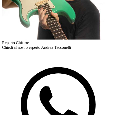
Reparto Chitarre
Chiedi al nostro esperto
Andrea Tacconelli