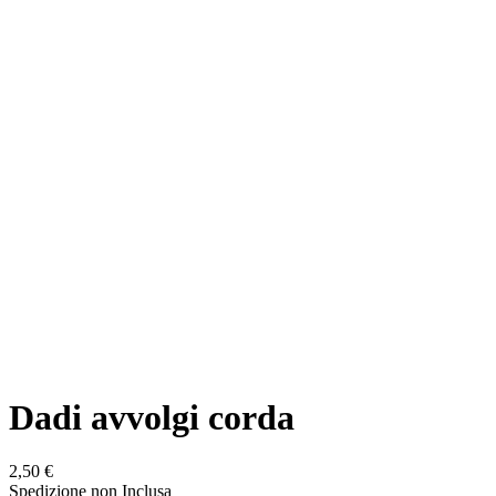
Dadi avvolgi corda
2,50 €
Spedizione non Inclusa