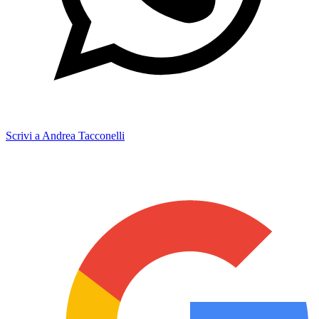
Scrivi a Andrea Tacconelli