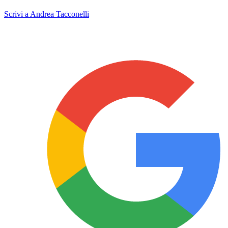
Scrivi a Andrea Tacconelli