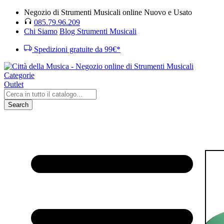
Negozio di Strumenti Musicali online Nuovo e Usato
085.79.96.209
Chi Siamo
Blog Strumenti Musicali
Spedizioni gratuite da 99€*
Categorie
Outlet
Search