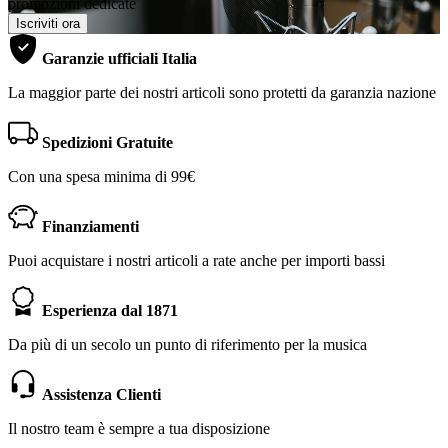
promozioni dedicate
Iscriviti ora
Garanzie ufficiali Italia
La maggior parte dei nostri articoli sono protetti da garanzia nazione
Spedizioni Gratuite
Con una spesa minima di 99€
Finanziamenti
Puoi acquistare i nostri articoli a rate anche per importi bassi
Esperienza dal 1871
Da più di un secolo un punto di riferimento per la musica
Assistenza Clienti
Il nostro team è sempre a tua disposizione