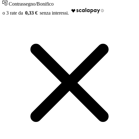
Contrassegno/Bonifico
0,33 €