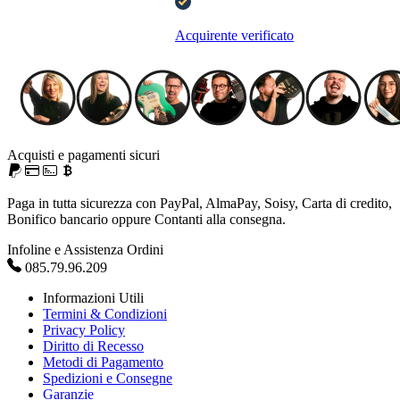
Acquirente verificato
Acquisti e pagamenti sicuri
Paga in tutta sicurezza con PayPal, AlmaPay, Soisy, Carta di credito,
Bonifico bancario oppure Contanti alla consegna.
Infoline e Assistenza Ordini
085.79.96.209
Informazioni Utili
Termini & Condizioni
Privacy Policy
Diritto di Recesso
Metodi di Pagamento
Spedizioni e Consegne
Garanzie