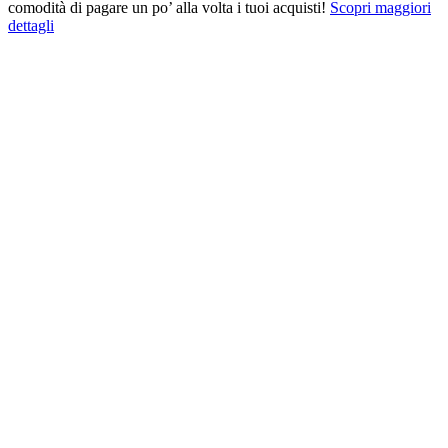
comodità di pagare un po’ alla volta i tuoi acquisti!
Scopri maggiori
dettagli