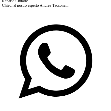
Reparto Chitarre
Chiedi al nostro esperto
Andrea Tacconelli