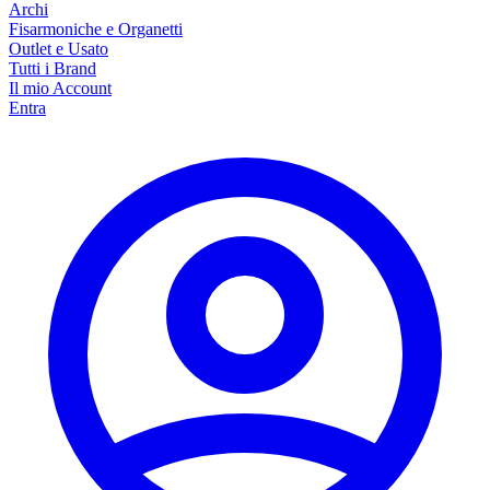
Archi
Fisarmoniche e Organetti
Outlet e Usato
Tutti i Brand
Il mio Account
Entra