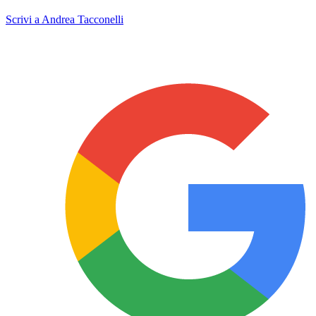
Scrivi a Andrea Tacconelli