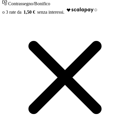
Contrassegno/Bonifico
1,50 €