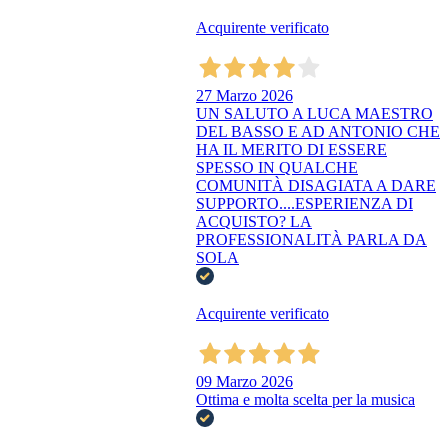
Acquirente verificato
27 Marzo 2026
UN SALUTO A LUCA MAESTRO
DEL BASSO E AD ANTONIO CHE
HA IL MERITO DI ESSERE
SPESSO IN QUALCHE
COMUNITÀ DISAGIATA A DARE
SUPPORTO....ESPERIENZA DI
ACQUISTO? LA
PROFESSIONALITÀ PARLA DA
SOLA
Acquirente verificato
09 Marzo 2026
Ottima e molta scelta per la musica