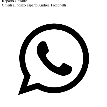
Reparto Chitarre
Chiedi al nostro esperto
Andrea Tacconelli