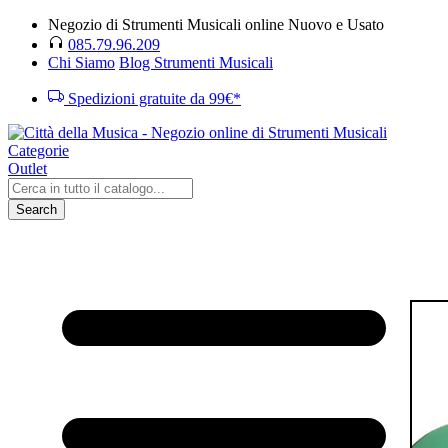
Negozio di Strumenti Musicali online Nuovo e Usato
085.79.96.209
Chi Siamo
Blog Strumenti Musicali
Spedizioni gratuite da 99€*
Categorie
Outlet
Search