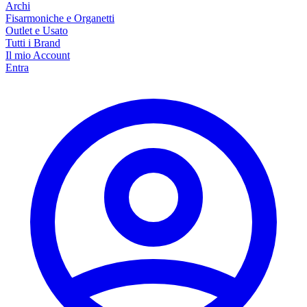
Archi
Fisarmoniche e Organetti
Outlet e Usato
Tutti i Brand
Il mio Account
Entra