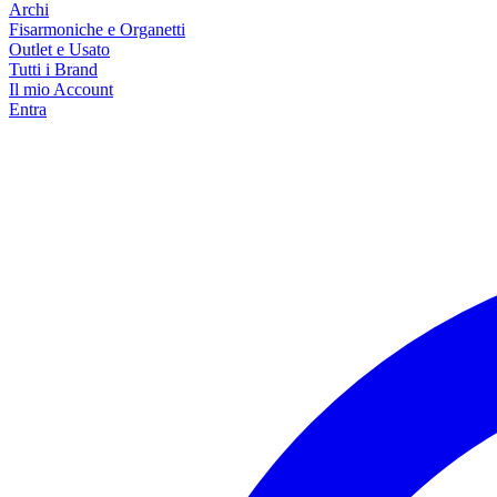
Archi
Fisarmoniche e Organetti
Outlet e Usato
Tutti i Brand
Il mio Account
Entra