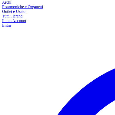
Archi
Fisarmoniche e Organetti
Outlet e Usato
Tutti i Brand
Il mio Account
Entra