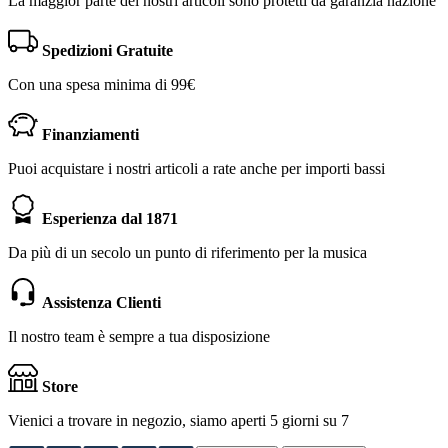
La maggior parte dei nostri articoli sono protetti da garanzia nazione
Spedizioni Gratuite
Con una spesa minima di 99€
Finanziamenti
Puoi acquistare i nostri articoli a rate anche per importi bassi
Esperienza dal 1871
Da più di un secolo un punto di riferimento per la musica
Assistenza Clienti
Il nostro team è sempre a tua disposizione
Store
Vienici a trovare in negozio, siamo aperti 5 giorni su 7