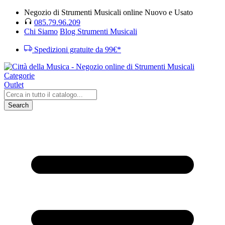
Negozio di Strumenti Musicali online Nuovo e Usato
085.79.96.209
Chi Siamo
Blog Strumenti Musicali
Spedizioni gratuite da 99€*
Categorie
Outlet
Search