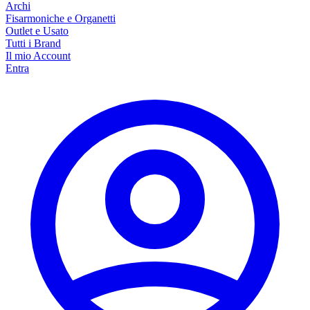
Archi
Fisarmoniche e Organetti
Outlet e Usato
Tutti i Brand
Il mio Account
Entra