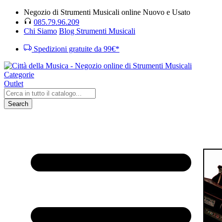
Negozio di Strumenti Musicali online Nuovo e Usato
085.79.96.209
Chi Siamo
Blog Strumenti Musicali
Spedizioni gratuite da 99€*
Categorie
Outlet
Search