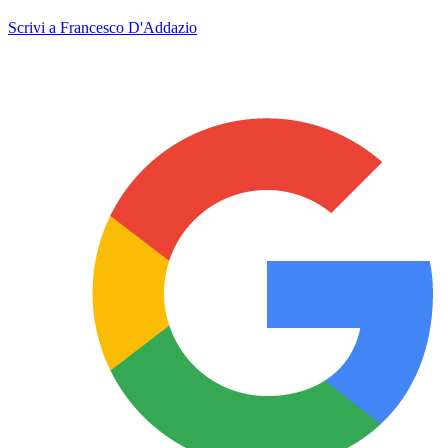
Scrivi a Francesco D'Addazio