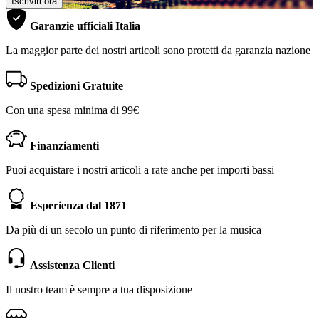
Iscriviti ora
Garanzie ufficiali Italia
La maggior parte dei nostri articoli sono protetti da garanzia nazione
Spedizioni Gratuite
Con una spesa minima di 99€
Finanziamenti
Puoi acquistare i nostri articoli a rate anche per importi bassi
Esperienza dal 1871
Da più di un secolo un punto di riferimento per la musica
Assistenza Clienti
Il nostro team è sempre a tua disposizione