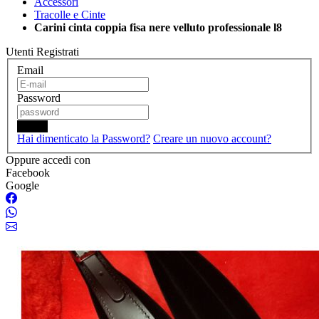
Accessori
Tracolle e Cinte
Carini cinta coppia fisa nere velluto professionale l8
Utenti Registrati
Email
Password
Login
Hai dimenticato la Password?
Creare un nuovo account?
Oppure accedi con
Facebook
Google