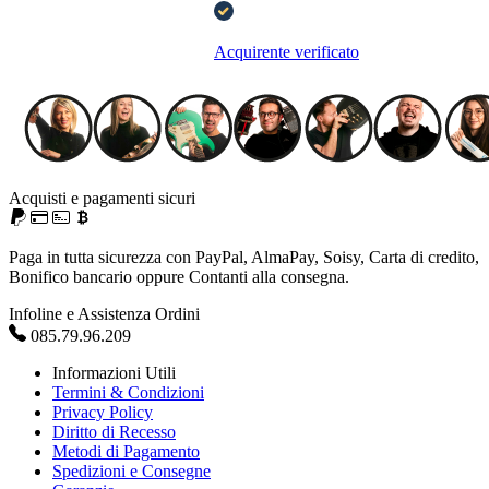
Acquirente verificato
Acquisti e pagamenti sicuri
Paga in tutta sicurezza con PayPal, AlmaPay, Soisy, Carta di credito,
Bonifico bancario oppure Contanti alla consegna.
Infoline e Assistenza Ordini
085.79.96.209
Informazioni Utili
Termini & Condizioni
Privacy Policy
Diritto di Recesso
Metodi di Pagamento
Spedizioni e Consegne