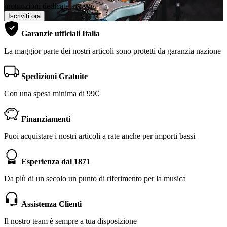
promozioni dedicate
Iscriviti ora
Garanzie ufficiali Italia
La maggior parte dei nostri articoli sono protetti da garanzia nazione
Spedizioni Gratuite
Con una spesa minima di 99€
Finanziamenti
Puoi acquistare i nostri articoli a rate anche per importi bassi
Esperienza dal 1871
Da più di un secolo un punto di riferimento per la musica
Assistenza Clienti
Il nostro team è sempre a tua disposizione