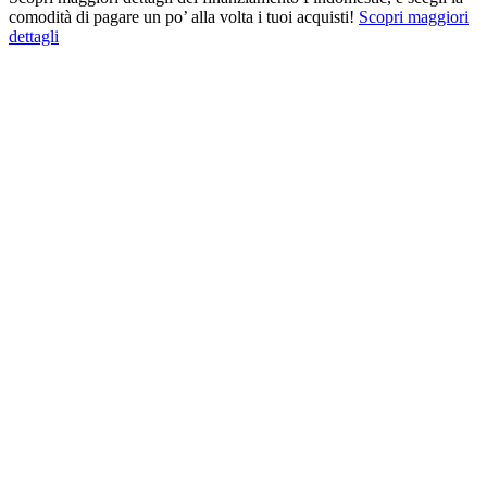
comodità di pagare un po’ alla volta i tuoi acquisti!
Scopri maggiori
dettagli