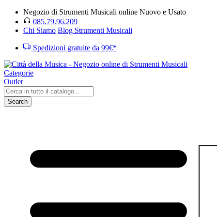
Negozio di Strumenti Musicali online Nuovo e Usato
085.79.96.209
Chi Siamo
Blog Strumenti Musicali
Spedizioni gratuite da 99€*
Categorie
Outlet
Search