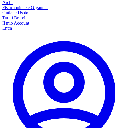
Archi
Fisarmoniche e Organetti
Outlet e Usato
Tutti i Brand
Il mio Account
Entra