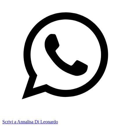
Scrivi a Annalisa Di Leonardo