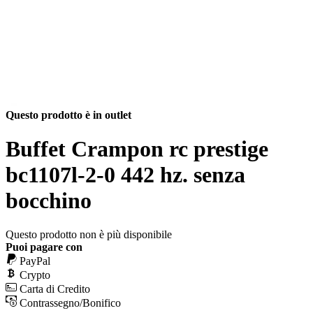
Questo prodotto è in outlet
Buffet Crampon rc prestige
bc1107l-2-0 442 hz. senza
bocchino
Questo prodotto non è più disponibile
Puoi pagare con
PayPal
Crypto
Carta di Credito
Contrassegno/Bonifico