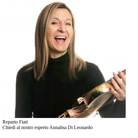
Reparto Fiati
Chiedi al nostro esperto
Annalisa Di Leonardo