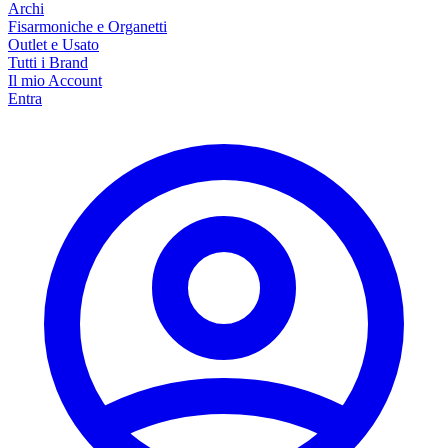
Archi
Fisarmoniche e Organetti
Outlet e Usato
Tutti i Brand
Il mio Account
Entra