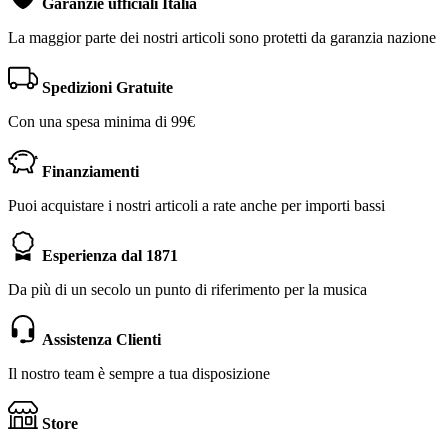
Garanzie ufficiali Italia
La maggior parte dei nostri articoli sono protetti da garanzia nazione
Spedizioni Gratuite
Con una spesa minima di 99€
Finanziamenti
Puoi acquistare i nostri articoli a rate anche per importi bassi
Esperienza dal 1871
Da più di un secolo un punto di riferimento per la musica
Assistenza Clienti
Il nostro team è sempre a tua disposizione
Store