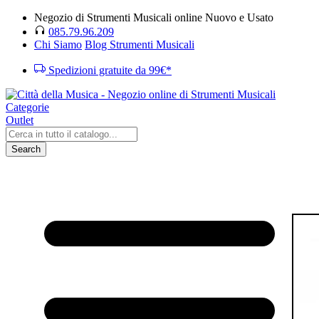
Negozio di Strumenti Musicali online Nuovo e Usato
085.79.96.209
Chi Siamo
Blog Strumenti Musicali
Spedizioni gratuite da 99€*
Categorie
Outlet
Search