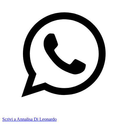
Scrivi a Annalisa Di Leonardo