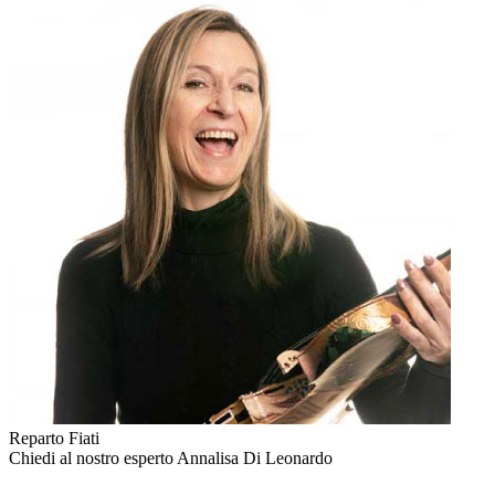
Reparto Fiati
Chiedi al nostro esperto
Annalisa Di Leonardo