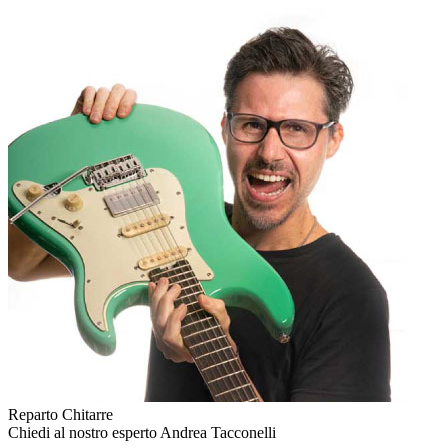
Reparto Chitarre
Chiedi al nostro esperto
Andrea Tacconelli