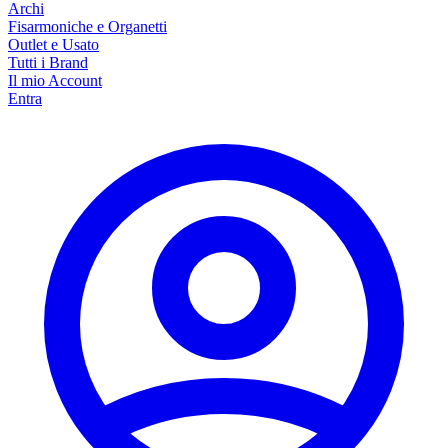
Archi
Fisarmoniche e Organetti
Outlet e Usato
Tutti i Brand
Il mio Account
Entra