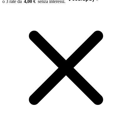
4,00 €