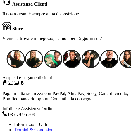
Assistenza Clienti
Il nostro team è sempre a tua disposizione
Store
Vienici a trovare in negozio, siamo aperti 5 giorni su 7
Acquisti e pagamenti sicuri
Paga in tutta sicurezza con PayPal, AlmaPay, Soisy, Carta di credito,
Bonifico bancario oppure Contanti alla consegna.
Infoline e Assistenza Ordini
085.79.96.209
Informazioni Utili
Termini & Condizioni