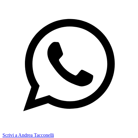
Scrivi a Andrea Tacconelli