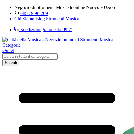
Negozio di Strumenti Musicali online Nuovo e Usato
085.79.96.209
Chi Siamo
Blog Strumenti Musicali
Spedizioni gratuite da 99€*
Categorie
Outlet
Search