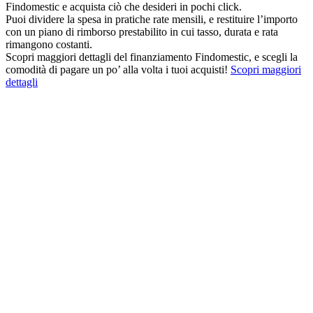
Findomestic e acquista ciò che desideri in pochi click.
Puoi dividere la spesa in pratiche rate mensili, e restituire l’importo
con un piano di rimborso prestabilito in cui tasso, durata e rata
rimangono costanti.
Scopri maggiori dettagli del finanziamento Findomestic, e scegli la
comodità di pagare un po’ alla volta i tuoi acquisti!
Scopri maggiori
dettagli