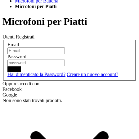
Microfoni per Batteria
Microfoni per Piatti
Microfoni per Piatti
Utenti Registrati
Email
Password
Login
Hai dimenticato la Password?
Creare un nuovo account?
Oppure accedi con
Facebook
Google
Non sono stati trovati prodotti.