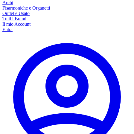
Archi
Fisarmoniche e Organetti
Outlet e Usato
Tutti i Brand
Il mio Account
Entra