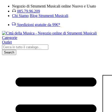
Negozio di Strumenti Musicali online Nuovo e Usato
085.79.96.209
Chi Siamo
Blog Strumenti Musicali
Spedizioni gratuite da 99€*
Categorie
Outlet
Search