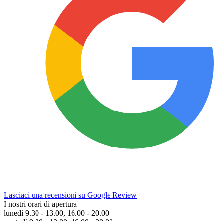
Lasciaci una recensioni su Google Review
I nostri orari di apertura
lunedì 9.30 - 13.00, 16.00 - 20.00