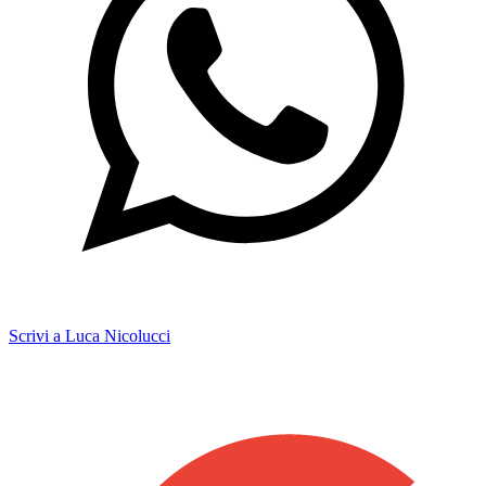
Scrivi a Luca Nicolucci