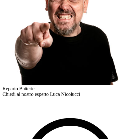
Reparto Batterie
Chiedi al nostro esperto
Luca Nicolucci