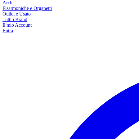
Archi
Fisarmoniche e Organetti
Outlet e Usato
Tutti i Brand
Il mio Account
Entra