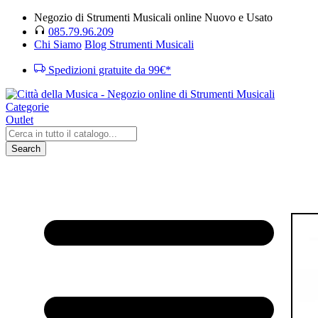
Negozio di Strumenti Musicali online Nuovo e Usato
085.79.96.209
Chi Siamo
Blog Strumenti Musicali
Spedizioni gratuite da 99€*
Categorie
Outlet
Search