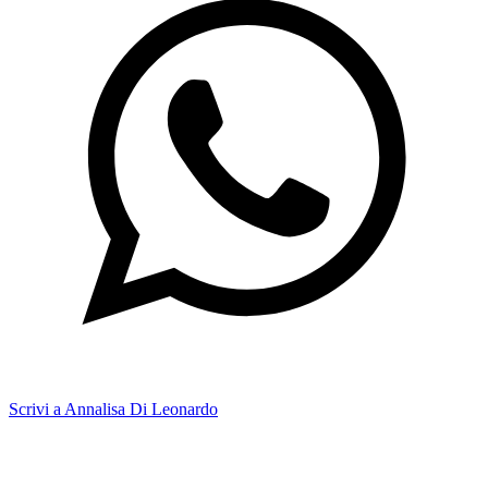
Scrivi a Annalisa Di Leonardo