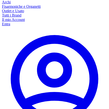
Archi
Fisarmoniche e Organetti
Outlet e Usato
Tutti i Brand
Il mio Account
Entra