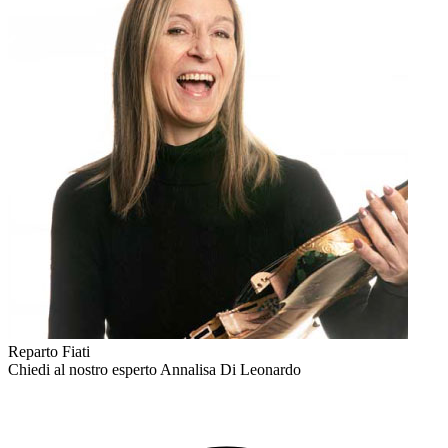
Reparto Fiati
Chiedi al nostro esperto
Annalisa Di Leonardo