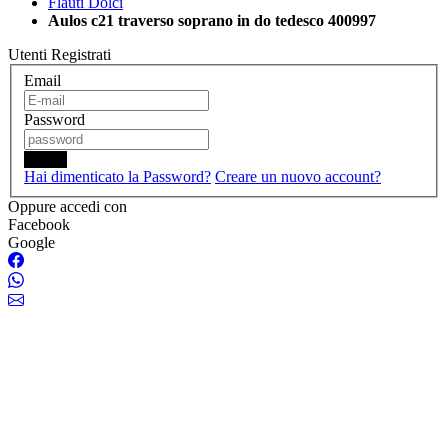
Flauti Dolci
Aulos c21 traverso soprano in do tedesco 400997
Utenti Registrati
Email
Password
Login
Hai dimenticato la Password?
Creare un nuovo account?
Oppure accedi con
Facebook
Google