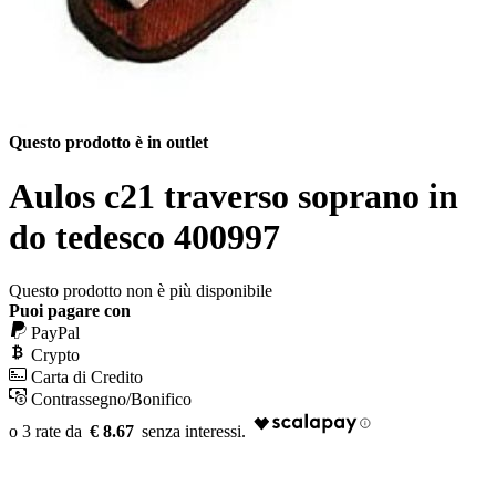
Questo prodotto è in outlet
Aulos c21 traverso soprano in
do tedesco 400997
Questo prodotto non è più disponibile
Puoi pagare con
PayPal
Crypto
Carta di Credito
Contrassegno/Bonifico
€ 8.67