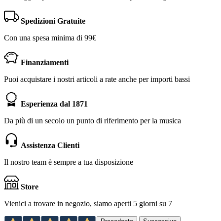
Spedizioni Gratuite
Con una spesa minima di 99€
Finanziamenti
Puoi acquistare i nostri articoli a rate anche per importi bassi
Esperienza dal 1871
Da più di un secolo un punto di riferimento per la musica
Assistenza Clienti
Il nostro team è sempre a tua disposizione
Store
Vienici a trovare in negozio, siamo aperti 5 giorni su 7