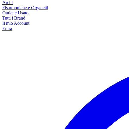
Archi
Fisarmoniche e Organetti
Outlet e Usato
Tutti i Brand
Il mio Account
Entra