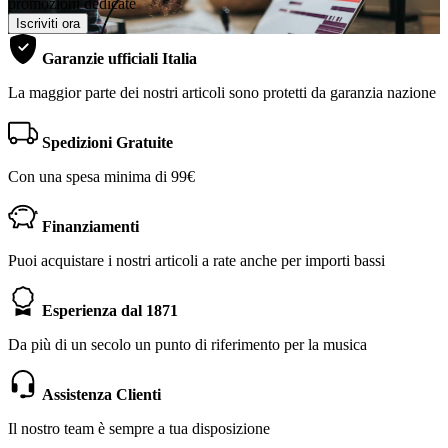
promozioni dedicate
Iscriviti ora
Garanzie ufficiali Italia
La maggior parte dei nostri articoli sono protetti da garanzia nazione
Spedizioni Gratuite
Con una spesa minima di 99€
Finanziamenti
Puoi acquistare i nostri articoli a rate anche per importi bassi
Esperienza dal 1871
Da più di un secolo un punto di riferimento per la musica
Assistenza Clienti
Il nostro team è sempre a tua disposizione