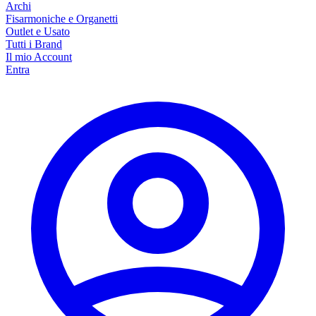
Archi
Fisarmoniche e Organetti
Outlet e Usato
Tutti i Brand
Il mio Account
Entra