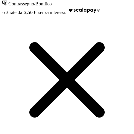
Contrassegno/Bonifico
2,50 €