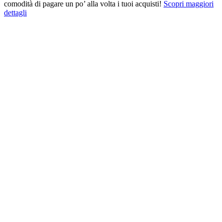
comodità di pagare un po’ alla volta i tuoi acquisti!
Scopri maggiori
dettagli