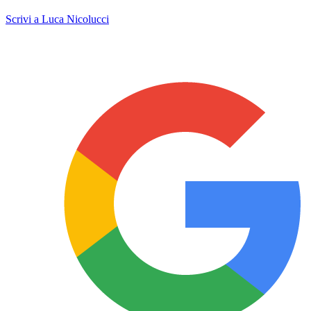
Scrivi a Luca Nicolucci