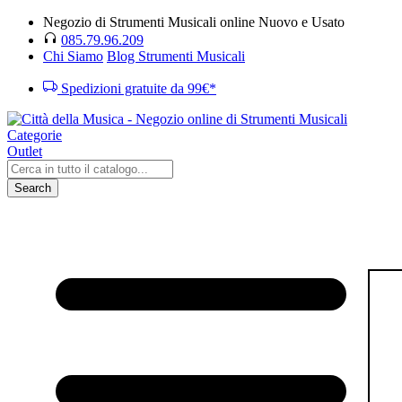
Negozio di Strumenti Musicali online Nuovo e Usato
085.79.96.209
Chi Siamo
Blog Strumenti Musicali
Spedizioni gratuite da 99€*
Categorie
Outlet
Search