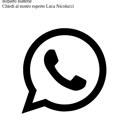
Reparto Batterie
Chiedi al nostro esperto
Luca Nicolucci