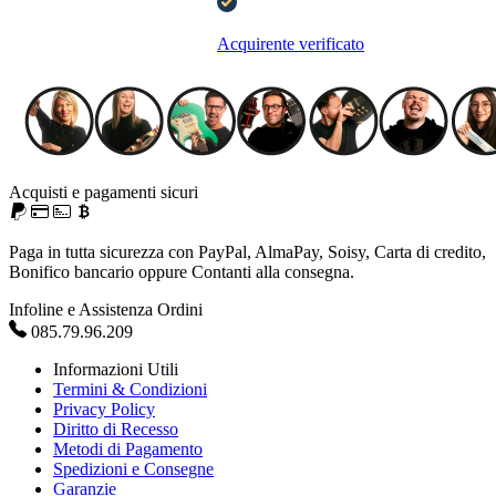
Acquirente verificato
Acquisti e pagamenti sicuri
Paga in tutta sicurezza con PayPal, AlmaPay, Soisy, Carta di credito,
Bonifico bancario oppure Contanti alla consegna.
Infoline e Assistenza Ordini
085.79.96.209
Informazioni Utili
Termini & Condizioni
Privacy Policy
Diritto di Recesso
Metodi di Pagamento
Spedizioni e Consegne
Garanzie