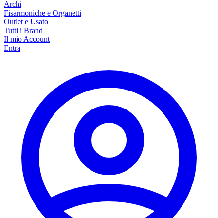
Archi
Fisarmoniche e Organetti
Outlet e Usato
Tutti i Brand
Il mio Account
Entra