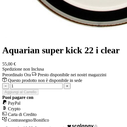
Aquarian super kick 22 i clear
55,00 €
Spedizione non Inclusa
Preordinalo Ora
Presto disponibile nei nostri magazzini
Questo prodotto non è disponibile in sede
−
+
Aggiungi al Carrello
Puoi pagare con
PayPal
Crypto
Carta di Credito
Contrassegno/Bonifico