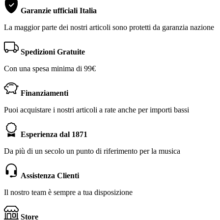
Garanzie ufficiali Italia
La maggior parte dei nostri articoli sono protetti da garanzia nazione
Spedizioni Gratuite
Con una spesa minima di 99€
Finanziamenti
Puoi acquistare i nostri articoli a rate anche per importi bassi
Esperienza dal 1871
Da più di un secolo un punto di riferimento per la musica
Assistenza Clienti
Il nostro team è sempre a tua disposizione
Store