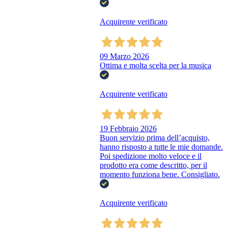
Acquirente verificato
09 Marzo 2026
Ottima e molta scelta per la musica
Acquirente verificato
19 Febbraio 2026
Buon servizio prima dell’acquisto,
hanno risposto a tutte le mie domande.
Poi spedizione molto veloce e il
prodotto era come descritto, per il
momento funziona bene. Consigliato.
Acquirente verificato