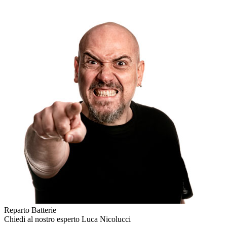
Reparto Batterie
Chiedi al nostro esperto
Luca Nicolucci