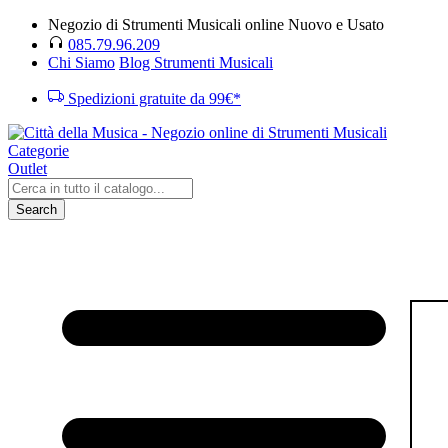
Negozio di Strumenti Musicali online Nuovo e Usato
085.79.96.209
Chi Siamo
Blog Strumenti Musicali
Spedizioni gratuite da 99€*
Categorie
Outlet
Search