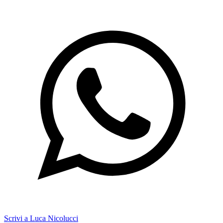
Scrivi a Luca Nicolucci