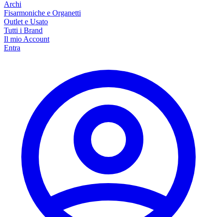
Archi
Fisarmoniche e Organetti
Outlet e Usato
Tutti i Brand
Il mio Account
Entra