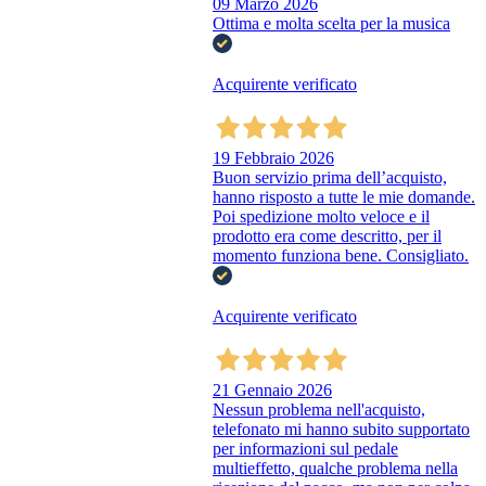
09 Marzo 2026
Ottima e molta scelta per la musica
Acquirente verificato
19 Febbraio 2026
Buon servizio prima dell’acquisto,
hanno risposto a tutte le mie domande.
Poi spedizione molto veloce e il
prodotto era come descritto, per il
momento funziona bene. Consigliato.
Acquirente verificato
21 Gennaio 2026
Nessun problema nell'acquisto,
telefonato mi hanno subito supportato
per informazioni sul pedale
multieffetto, qualche problema nella