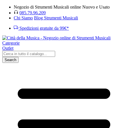
Negozio di Strumenti Musicali online Nuovo e Usato
085.79.96.209
Chi Siamo
Blog Strumenti Musicali
Spedizioni gratuite da 99€*
Categorie
Outlet
Search