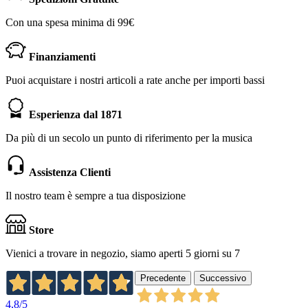
Con una spesa minima di 99€
Finanziamenti
Puoi acquistare i nostri articoli a rate anche per importi bassi
Esperienza dal 1871
Da più di un secolo un punto di riferimento per la musica
Assistenza Clienti
Il nostro team è sempre a tua disposizione
Store
Vienici a trovare in negozio, siamo aperti 5 giorni su 7
Precedente
Successivo
4,8
/5