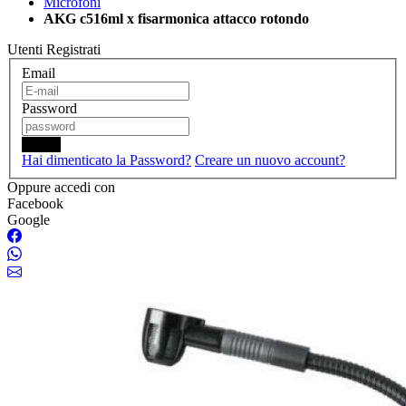
Microfoni
AKG c516ml x fisarmonica attacco rotondo
Utenti Registrati
Email
Password
Login
Hai dimenticato la Password?
Creare un nuovo account?
Oppure accedi con
Facebook
Google