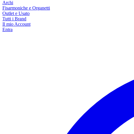
Archi
Fisarmoniche e Organetti
Outlet e Usato
Tutti i Brand
Il mio Account
Entra