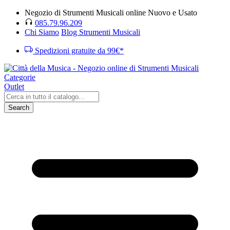
Negozio di Strumenti Musicali online Nuovo e Usato
085.79.96.209
Chi Siamo
Blog Strumenti Musicali
Spedizioni gratuite da 99€*
Categorie
Outlet
Search