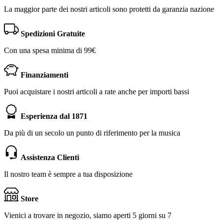
La maggior parte dei nostri articoli sono protetti da garanzia nazione
Spedizioni Gratuite
Con una spesa minima di 99€
Finanziamenti
Puoi acquistare i nostri articoli a rate anche per importi bassi
Esperienza dal 1871
Da più di un secolo un punto di riferimento per la musica
Assistenza Clienti
Il nostro team è sempre a tua disposizione
Store
Vienici a trovare in negozio, siamo aperti 5 giorni su 7