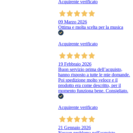
Acquirente verificato
09 Marzo 2026
Ottima e molta scelta per la musica
Acquirente verificato
19 Febbraio 2026
Buon servizio prima dell’acquisto,
hanno risposto a tutte le mie domande.
Poi spedizione molto veloce e il
prodotto era come descritto, per il
momento funziona bene. Consigliato.
Acquirente verificato
21 Gennaio 2026
Nessun problema nell'acquisto,