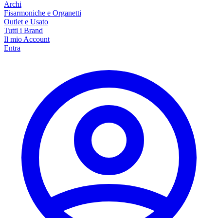
Archi
Fisarmoniche e Organetti
Outlet e Usato
Tutti i Brand
Il mio Account
Entra