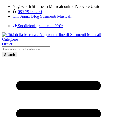
Negozio di Strumenti Musicali online Nuovo e Usato
085.79.96.209
Chi Siamo
Blog Strumenti Musicali
Spedizioni gratuite da 99€*
Categorie
Outlet
Search