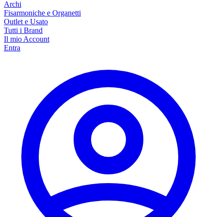
Archi
Fisarmoniche e Organetti
Outlet e Usato
Tutti i Brand
Il mio Account
Entra