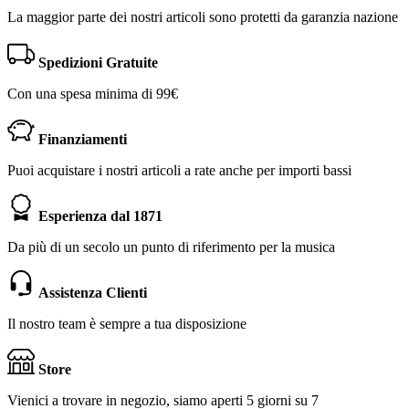
La maggior parte dei nostri articoli sono protetti da garanzia nazione
Spedizioni Gratuite
Con una spesa minima di 99€
Finanziamenti
Puoi acquistare i nostri articoli a rate anche per importi bassi
Esperienza dal 1871
Da più di un secolo un punto di riferimento per la musica
Assistenza Clienti
Il nostro team è sempre a tua disposizione
Store
Vienici a trovare in negozio, siamo aperti 5 giorni su 7