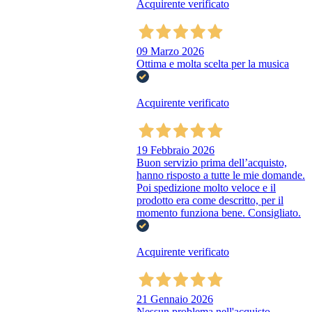
Acquirente verificato
09 Marzo 2026
Ottima e molta scelta per la musica
Acquirente verificato
19 Febbraio 2026
Buon servizio prima dell’acquisto,
hanno risposto a tutte le mie domande.
Poi spedizione molto veloce e il
prodotto era come descritto, per il
momento funziona bene. Consigliato.
Acquirente verificato
21 Gennaio 2026
Nessun problema nell'acquisto,