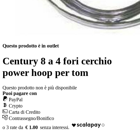
Questo prodotto è in outlet
Century 8 a 4 fori cerchio
power hoop per tom
Questo prodotto non è più disponibile
Puoi pagare con
PayPal
Crypto
Carta di Credito
Contrassegno/Bonifico
€ 1.00