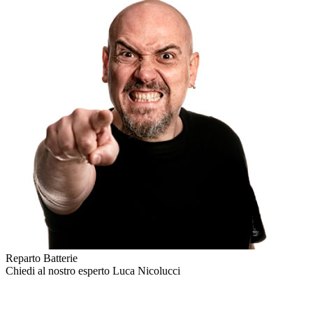
Reparto Batterie
Chiedi al nostro esperto
Luca Nicolucci