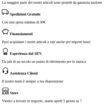
La maggior parte dei nostri articoli sono protetti da garanzia nazione
Spedizioni Gratuite
Con una spesa minima di 99€
Finanziamenti
Puoi acquistare i nostri articoli a rate anche per importi bassi
Esperienza dal 1871
Da più di un secolo un punto di riferimento per la musica
Assistenza Clienti
Il nostro team è sempre a tua disposizione
Store
Vienici a trovare in negozio, siamo aperti 5 giorni su 7