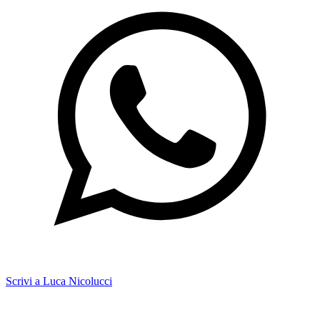
Scrivi a Luca Nicolucci