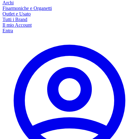
Archi
Fisarmoniche e Organetti
Outlet e Usato
Tutti i Brand
Il mio Account
Entra