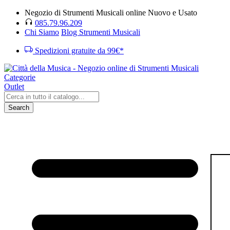
Negozio di Strumenti Musicali online Nuovo e Usato
085.79.96.209
Chi Siamo
Blog Strumenti Musicali
Spedizioni gratuite da 99€*
Categorie
Outlet
Search