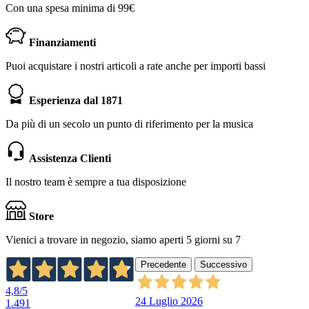
Con una spesa minima di 99€
Finanziamenti
Puoi acquistare i nostri articoli a rate anche per importi bassi
Esperienza dal 1871
Da più di un secolo un punto di riferimento per la musica
Assistenza Clienti
Il nostro team è sempre a tua disposizione
Store
Vienici a trovare in negozio, siamo aperti 5 giorni su 7
Precedente
Successivo
4,8
/5
24 Luglio 2026
1.491