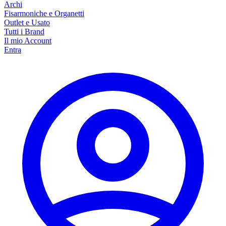
Archi
Fisarmoniche e Organetti
Outlet e Usato
Tutti i Brand
Il mio Account
Entra