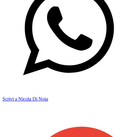
Scrivi a Nicola Di Noia