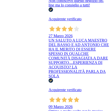
Non conoscevo questo negozio on-
line ma lo consiglio a tutti!
Acquirente verificato
27 Marzo 2026
UN SALUTO A LUCA MAESTRO
DEL BASSO E AD ANTONIO CHE
HA IL MERITO DI ESSERE
SPESSO IN QUALCHE
COMUNITÀ DISAGIATA A DARE
SUPPORTO....ESPERIENZA DI
ACQUISTO? LA
PROFESSIONALITÀ PARLA DA
SOLA
Acquirente verificato
09 Marzo 2026