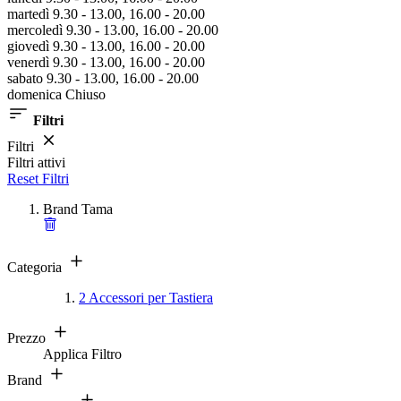
martedì 9.30 - 13.00, 16.00 - 20.00
mercoledì 9.30 - 13.00, 16.00 - 20.00
giovedì 9.30 - 13.00, 16.00 - 20.00
venerdì 9.30 - 13.00, 16.00 - 20.00
sabato 9.30 - 13.00, 16.00 - 20.00
domenica Chiuso
Filtri
Filtri
Filtri attivi
Reset Filtri
Brand
Tama
Categoria
2
Accessori per Tastiera
Prezzo
Applica Filtro
Brand