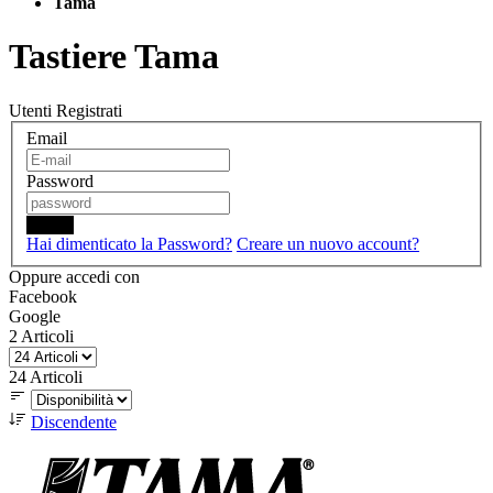
Tama
Tastiere Tama
Utenti Registrati
Email
Password
Login
Hai dimenticato la Password?
Creare un nuovo account?
Oppure accedi con
Facebook
Google
2
Articoli
24
Articoli
Discendente