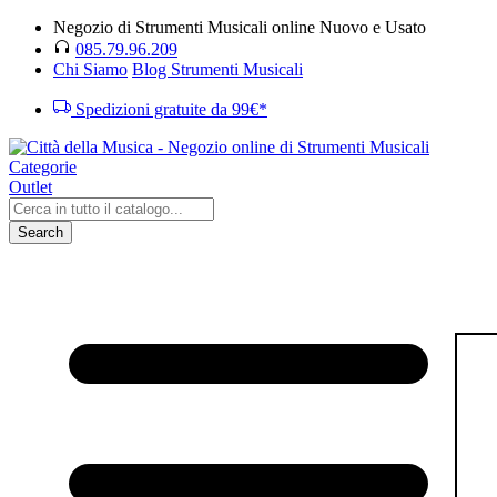
Negozio di Strumenti Musicali online Nuovo e Usato
085.79.96.209
Chi Siamo
Blog Strumenti Musicali
Spedizioni gratuite da 99€*
Categorie
Outlet
Search