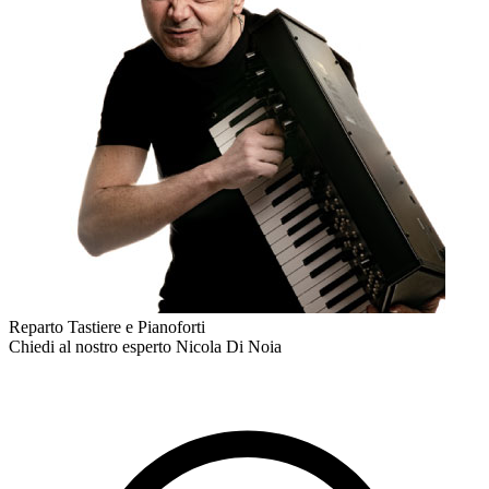
Reparto Tastiere e Pianoforti
Chiedi al nostro esperto
Nicola Di Noia