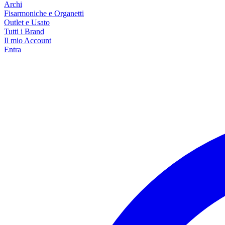
Archi
Fisarmoniche e Organetti
Outlet e Usato
Tutti i Brand
Il mio Account
Entra