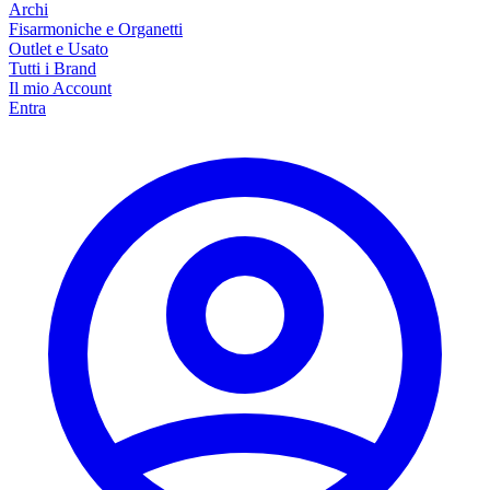
Archi
Fisarmoniche e Organetti
Outlet e Usato
Tutti i Brand
Il mio Account
Entra