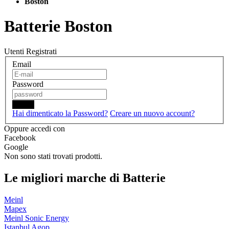
Boston
Batterie Boston
Utenti Registrati
Email
Password
Login
Hai dimenticato la Password?
Creare un nuovo account?
Oppure accedi con
Facebook
Google
Non sono stati trovati prodotti.
Le migliori marche di Batterie
Meinl
Mapex
Meinl Sonic Energy
Istanbul Agop