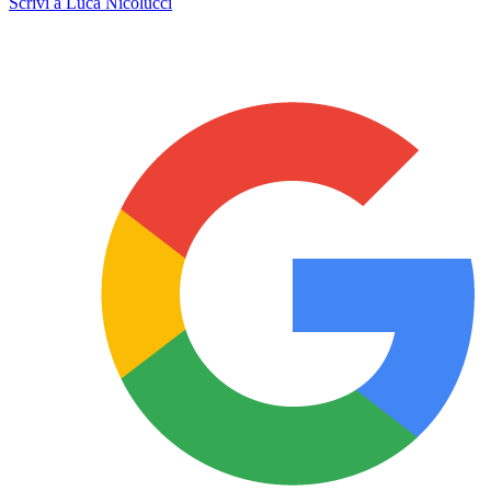
Scrivi a Luca Nicolucci