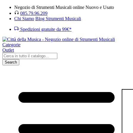
Negozio di Strumenti Musicali online Nuovo e Usato
085.79.96.209
Chi Siamo
Blog Strumenti Musicali
Spedizioni gratuite da 99€*
Categorie
Outlet
Search