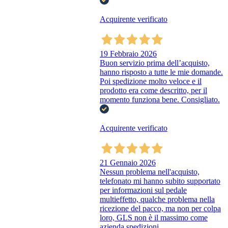
Acquirente verificato
19 Febbraio 2026
Buon servizio prima dell’acquisto,
hanno risposto a tutte le mie domande.
Poi spedizione molto veloce e il
prodotto era come descritto, per il
momento funziona bene. Consigliato.
Acquirente verificato
21 Gennaio 2026
Nessun problema nell'acquisto,
telefonato mi hanno subito supportato
per informazioni sul pedale
multieffetto, qualche problema nella
ricezione del pacco, ma non per colpa
loro, GLS non è il massimo come
azienda spedizioni.