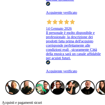
Acquirente verificato
14 Gennaio 2026
Il personale è molto disponibile e
professionale, la descrizione dei
prodotti fatta prima dell'acquisto
corrisponde perfettamente alle
condizioni reali , sicuramente Città
della musica sarà un canale affidabile
per acuisti futuri.
Acquirente verificato
Acquisti e pagamenti sicuri