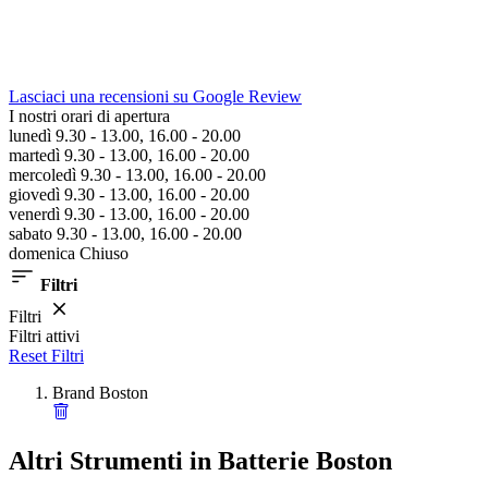
Lasciaci una recensioni su Google Review
I nostri orari di apertura
lunedì 9.30 - 13.00, 16.00 - 20.00
martedì 9.30 - 13.00, 16.00 - 20.00
mercoledì 9.30 - 13.00, 16.00 - 20.00
giovedì 9.30 - 13.00, 16.00 - 20.00
venerdì 9.30 - 13.00, 16.00 - 20.00
sabato 9.30 - 13.00, 16.00 - 20.00
domenica Chiuso
Filtri
Filtri
Filtri attivi
Reset Filtri
Brand
Boston
Altri Strumenti in Batterie Boston