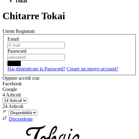
Tokai
Chitarre Tokai
Utenti Registrati
Email
Password
Login
Hai dimenticato la Password?
Creare un nuovo account?
Oppure accedi con
Facebook
Google
4
Articoli
24
Articoli
Discendente