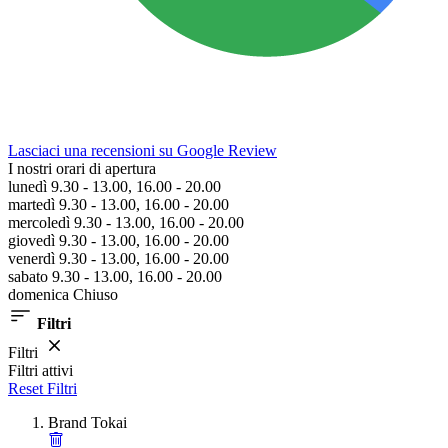
Lasciaci una recensioni su Google Review
I nostri orari di apertura
lunedì 9.30 - 13.00, 16.00 - 20.00
martedì 9.30 - 13.00, 16.00 - 20.00
mercoledì 9.30 - 13.00, 16.00 - 20.00
giovedì 9.30 - 13.00, 16.00 - 20.00
venerdì 9.30 - 13.00, 16.00 - 20.00
sabato 9.30 - 13.00, 16.00 - 20.00
domenica Chiuso
Filtri
Filtri
Filtri attivi
Reset Filtri
Brand
Tokai