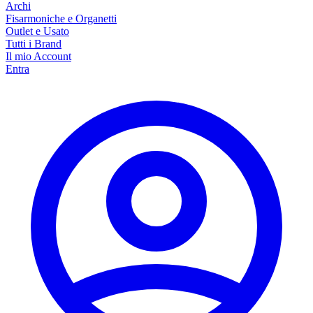
Archi
Fisarmoniche e Organetti
Outlet e Usato
Tutti i Brand
Il mio Account
Entra