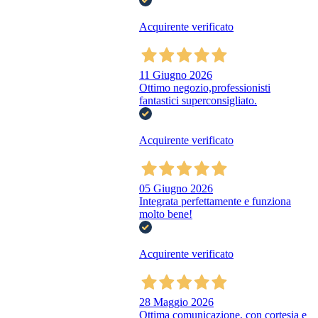
Acquirente verificato
11 Giugno 2026
Ottimo negozio,professionisti
fantastici superconsigliato.
Acquirente verificato
05 Giugno 2026
Integrata perfettamente e funziona
molto bene!
Acquirente verificato
28 Maggio 2026
Ottima comunicazione, con cortesia e