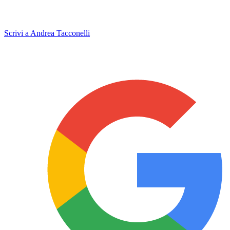
Scrivi a Andrea Tacconelli