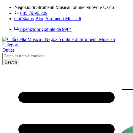
Negozio di Strumenti Musicali online Nuovo e Usato
085.79.96.209
Chi Siamo
Blog Strumenti Musicali
Spedizioni gratuite da 99€*
Categorie
Outlet
Search