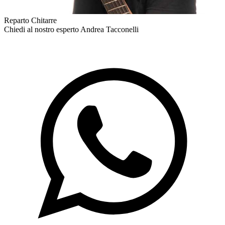
Reparto Chitarre
Chiedi al nostro esperto
Andrea Tacconelli