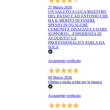
27 Marzo 2026
UN SALUTO A LUCA MAESTRO
DEL BASSO E AD ANTONIO CHE
HA IL MERITO DI ESSERE
SPESSO IN QUALCHE
COMUNITÀ DISAGIATA A DARE
SUPPORTO....ESPERIENZA DI
ACQUISTO? LA
PROFESSIONALITÀ PARLA DA
SOLA
Acquirente verificato
09 Marzo 2026
Ottima e molta scelta per la musica
Acquirente verificato