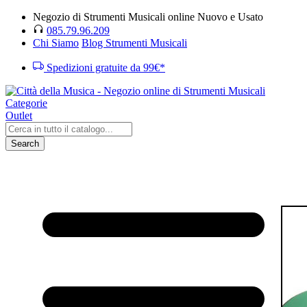
Negozio di Strumenti Musicali online Nuovo e Usato
085.79.96.209
Chi Siamo
Blog Strumenti Musicali
Spedizioni gratuite da 99€*
Categorie
Outlet
Search