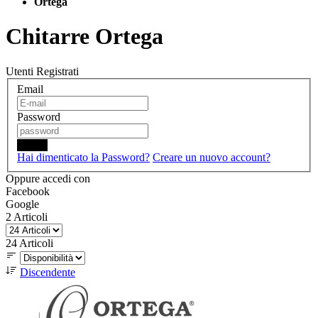
Ortega
Chitarre Ortega
Utenti Registrati
Email
Password
Login
Hai dimenticato la Password?
Creare un nuovo account?
Oppure accedi con
Facebook
Google
2
Articoli
24
Articoli
Discendente