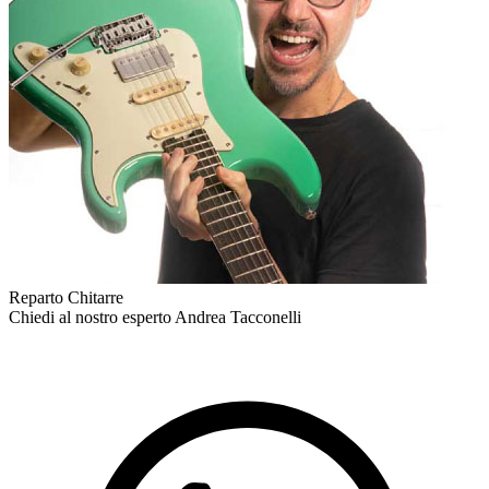
Reparto Chitarre
Chiedi al nostro esperto
Andrea Tacconelli