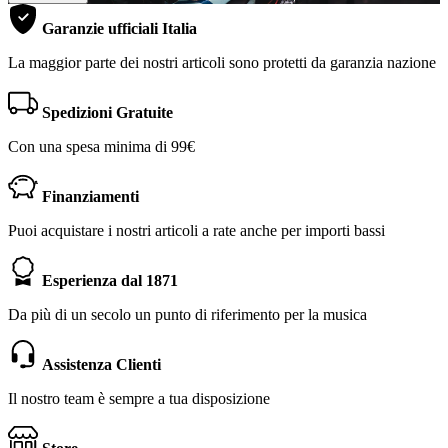
Garanzie ufficiali Italia
La maggior parte dei nostri articoli sono protetti da garanzia nazione
Spedizioni Gratuite
Con una spesa minima di 99€
Finanziamenti
Puoi acquistare i nostri articoli a rate anche per importi bassi
Esperienza dal 1871
Da più di un secolo un punto di riferimento per la musica
Assistenza Clienti
Il nostro team è sempre a tua disposizione