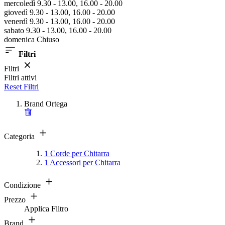
mercoledì 9.30 - 13.00, 16.00 - 20.00
giovedì 9.30 - 13.00, 16.00 - 20.00
venerdì 9.30 - 13.00, 16.00 - 20.00
sabato 9.30 - 13.00, 16.00 - 20.00
domenica Chiuso
Filtri
Filtri
Filtri attivi
Reset Filtri
Brand
Ortega
Categoria
1
Corde per Chitarra
1
Accessori per Chitarra
Condizione
Prezzo
Applica Filtro
Brand