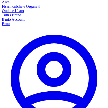
Archi
Fisarmoniche e Organetti
Outlet e Usato
Tutti i Brand
Il mio Account
Entra