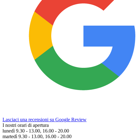
Lasciaci una recensioni su Google Review
I nostri orari di apertura
lunedì 9.30 - 13.00, 16.00 - 20.00
martedì 9.30 - 13.00, 16.00 - 20.00