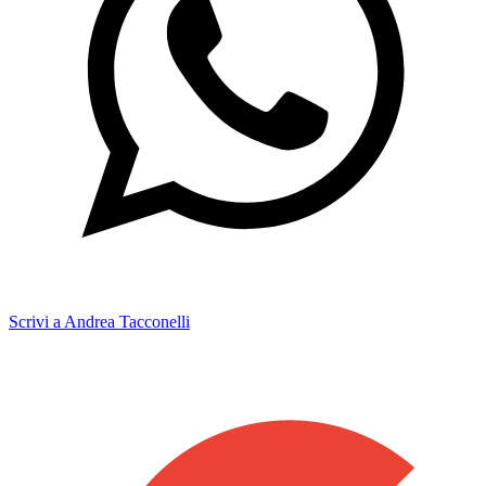
Scrivi a Andrea Tacconelli