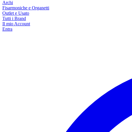
Archi
Fisarmoniche e Organetti
Outlet e Usato
Tutti i Brand
Il mio Account
Entra