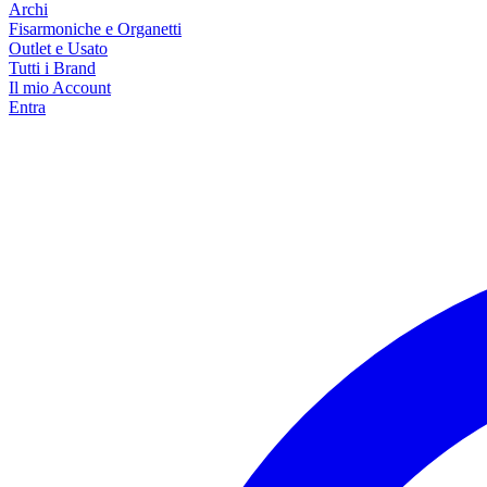
Archi
Fisarmoniche e Organetti
Outlet e Usato
Tutti i Brand
Il mio Account
Entra