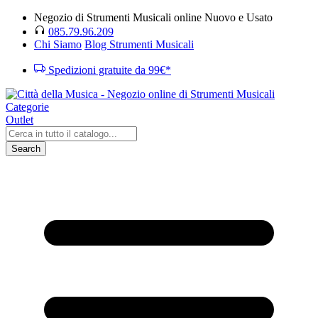
Negozio di Strumenti Musicali online Nuovo e Usato
085.79.96.209
Chi Siamo
Blog Strumenti Musicali
Spedizioni gratuite da 99€*
Categorie
Outlet
Search