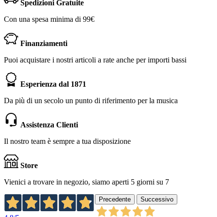
Spedizioni Gratuite
Con una spesa minima di 99€
Finanziamenti
Puoi acquistare i nostri articoli a rate anche per importi bassi
Esperienza dal 1871
Da più di un secolo un punto di riferimento per la musica
Assistenza Clienti
Il nostro team è sempre a tua disposizione
Store
Vienici a trovare in negozio, siamo aperti 5 giorni su 7
Precedente
Successivo