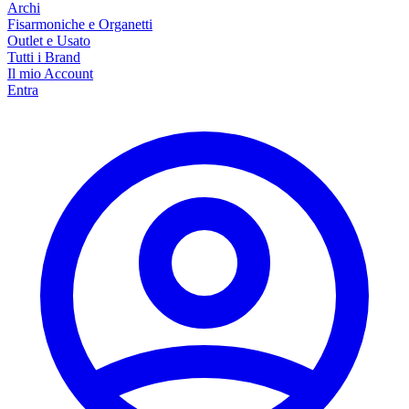
Archi
Fisarmoniche e Organetti
Outlet e Usato
Tutti i Brand
Il mio Account
Entra