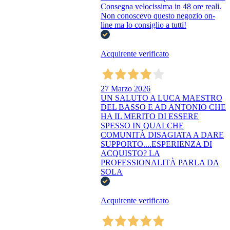
Consegna velocissima in 48 ore reali.
Non conoscevo questo negozio on-
line ma lo consiglio a tutti!
Acquirente verificato
27 Marzo 2026
UN SALUTO A LUCA MAESTRO
DEL BASSO E AD ANTONIO CHE
HA IL MERITO DI ESSERE
SPESSO IN QUALCHE
COMUNITÀ DISAGIATA A DARE
SUPPORTO....ESPERIENZA DI
ACQUISTO? LA
PROFESSIONALITÀ PARLA DA
SOLA
Acquirente verificato