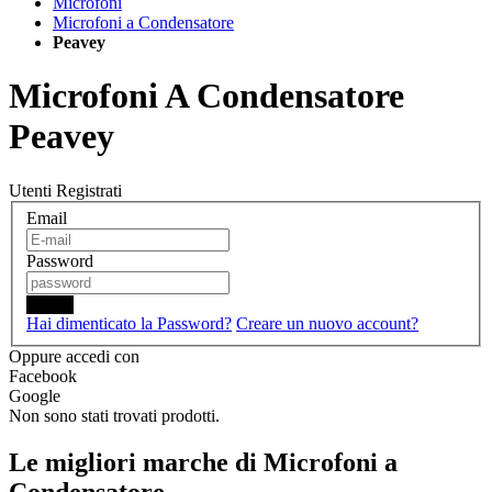
Microfoni
Microfoni a Condensatore
Peavey
Microfoni A Condensatore
Peavey
Utenti Registrati
Email
Password
Login
Hai dimenticato la Password?
Creare un nuovo account?
Oppure accedi con
Facebook
Google
Non sono stati trovati prodotti.
Le migliori marche di Microfoni a