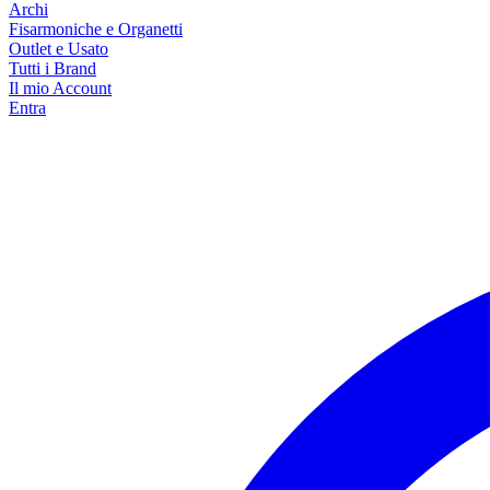
Archi
Fisarmoniche e Organetti
Outlet e Usato
Tutti i Brand
Il mio Account
Entra