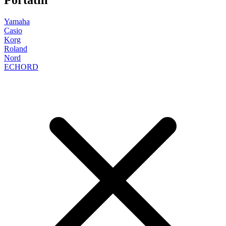
Portatili
Yamaha
Casio
Korg
Roland
Nord
ECHORD