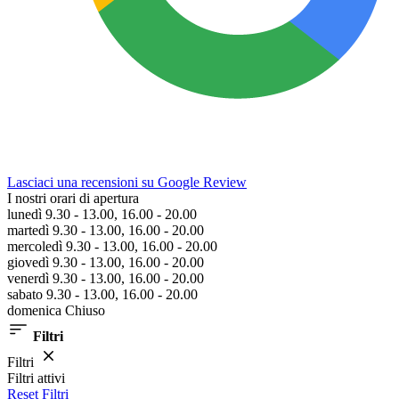
Lasciaci una recensioni su Google Review
I nostri orari di apertura
lunedì 9.30 - 13.00, 16.00 - 20.00
martedì 9.30 - 13.00, 16.00 - 20.00
mercoledì 9.30 - 13.00, 16.00 - 20.00
giovedì 9.30 - 13.00, 16.00 - 20.00
venerdì 9.30 - 13.00, 16.00 - 20.00
sabato 9.30 - 13.00, 16.00 - 20.00
domenica Chiuso
Filtri
Filtri
Filtri attivi
Reset Filtri