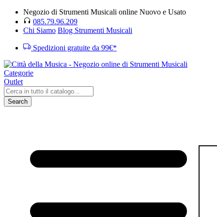
Negozio di Strumenti Musicali online Nuovo e Usato
085.79.96.209
Chi Siamo
Blog Strumenti Musicali
Spedizioni gratuite da 99€*
Categorie
Outlet
Search