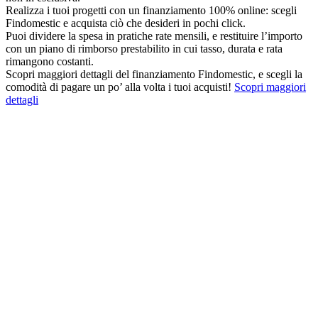
Realizza i tuoi progetti con un finanziamento 100% online: scegli
Findomestic e acquista ciò che desideri in pochi click.
Puoi dividere la spesa in pratiche rate mensili, e restituire l’importo
con un piano di rimborso prestabilito in cui tasso, durata e rata
rimangono costanti.
Scopri maggiori dettagli del finanziamento Findomestic, e scegli la
comodità di pagare un po’ alla volta i tuoi acquisti!
Scopri maggiori
dettagli