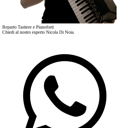
Reparto Tastiere e Pianoforti
Chiedi al nostro esperto
Nicola Di Noia