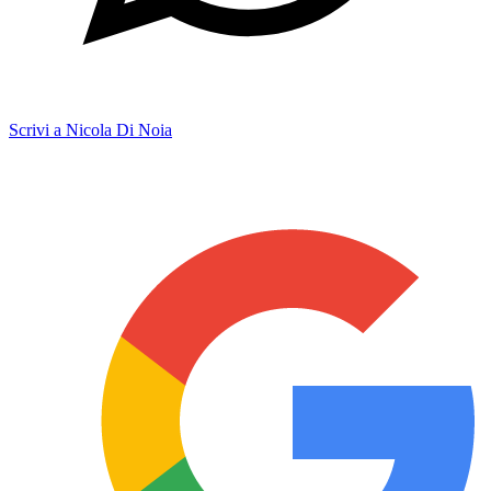
Scrivi a Nicola Di Noia