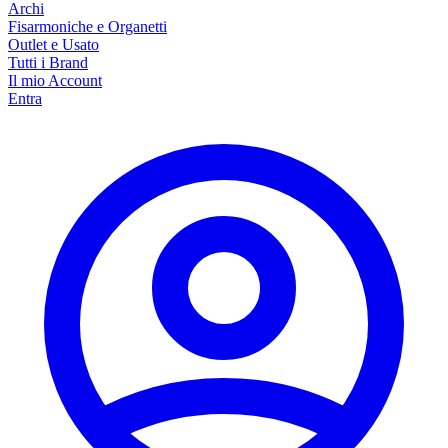
Archi
Fisarmoniche e Organetti
Outlet e Usato
Tutti i Brand
Il mio Account
Entra