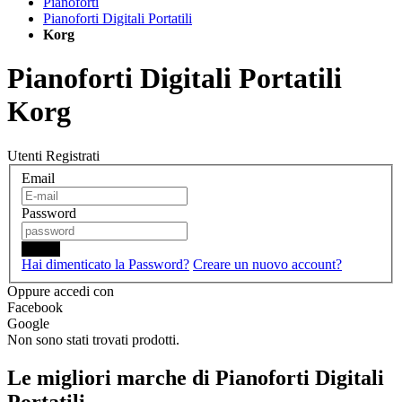
Pianoforti
Pianoforti Digitali Portatili
Korg
Pianoforti Digitali Portatili
Korg
Utenti Registrati
Email
Password
Login
Hai dimenticato la Password?
Creare un nuovo account?
Oppure accedi con
Facebook
Google
Non sono stati trovati prodotti.
Le migliori marche di Pianoforti Digitali