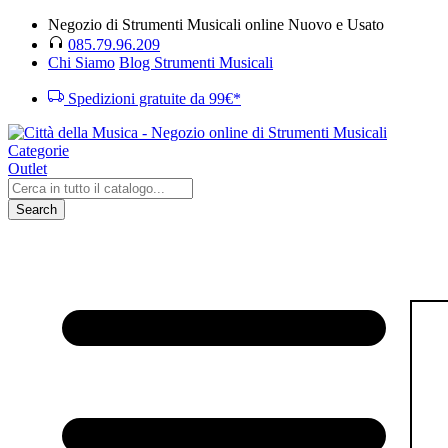
Negozio di Strumenti Musicali online Nuovo e Usato
085.79.96.209
Chi Siamo
Blog Strumenti Musicali
Spedizioni gratuite da 99€*
Categorie
Outlet
Search