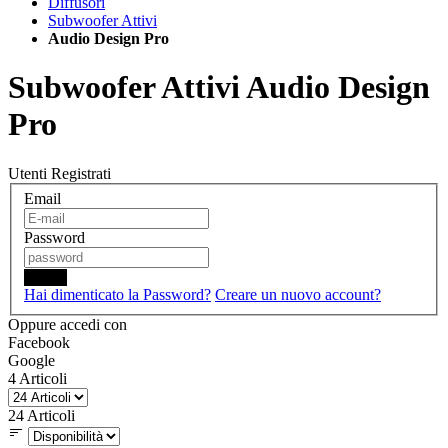
Diffusori
Subwoofer Attivi
Audio Design Pro
Subwoofer Attivi Audio Design
Pro
Utenti Registrati
Email
Password
Login
Hai dimenticato la Password?
Creare un nuovo account?
Oppure accedi con
Facebook
Google
4
Articoli
24
Articoli