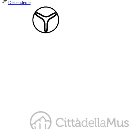
Discendente