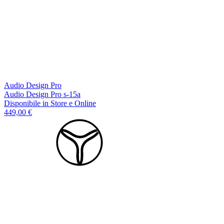
Audio Design Pro
Audio Design Pro s-15a
Disponibile
in Store e Online
449,00 €