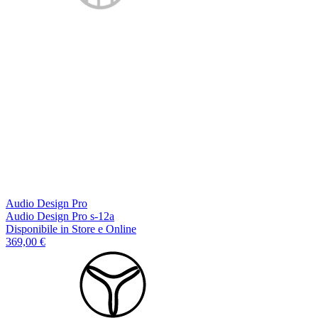
Audio Design Pro
Audio Design Pro s-12a
Disponibile
in Store e Online
369,00 €