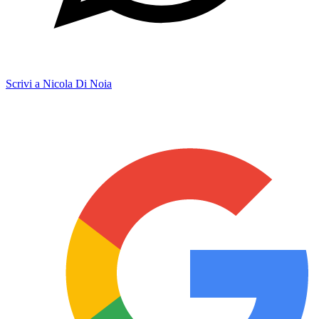
Scrivi a Nicola Di Noia