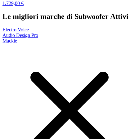
1.729,00 €
Le migliori marche di Subwoofer Attivi
Electro Voice
Audio Design Pro
Mackie