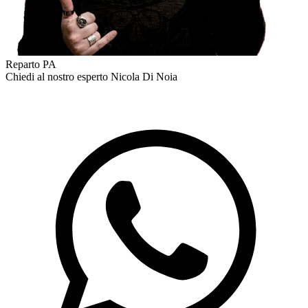
Reparto PA
Chiedi al nostro esperto
Nicola Di Noia