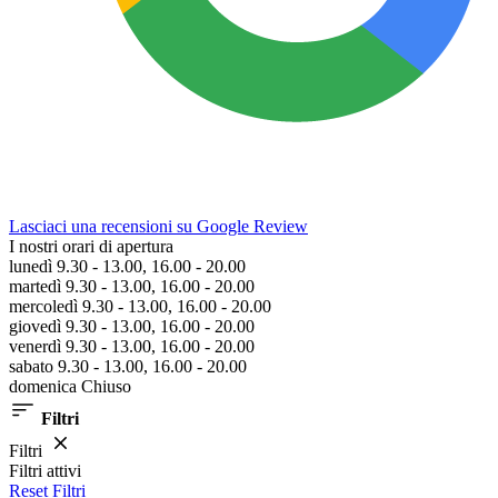
Lasciaci una recensioni su Google Review
I nostri orari di apertura
lunedì 9.30 - 13.00, 16.00 - 20.00
martedì 9.30 - 13.00, 16.00 - 20.00
mercoledì 9.30 - 13.00, 16.00 - 20.00
giovedì 9.30 - 13.00, 16.00 - 20.00
venerdì 9.30 - 13.00, 16.00 - 20.00
sabato 9.30 - 13.00, 16.00 - 20.00
domenica Chiuso
Filtri
Filtri
Filtri attivi
Reset Filtri