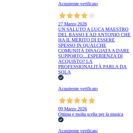
Acquirente verificato
27 Marzo 2026
UN SALUTO A LUCA MAESTRO
DEL BASSO E AD ANTONIO CHE
HA IL MERITO DI ESSERE
SPESSO IN QUALCHE
COMUNITÀ DISAGIATA A DARE
SUPPORTO....ESPERIENZA DI
ACQUISTO? LA
PROFESSIONALITÀ PARLA DA
SOLA
Acquirente verificato
09 Marzo 2026
Ottima e molta scelta per la musica
Acquirente verificato