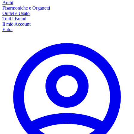
Archi
Fisarmoniche e Organetti
Outlet e Usato
Tutti i Brand
Il mio Account
Entra