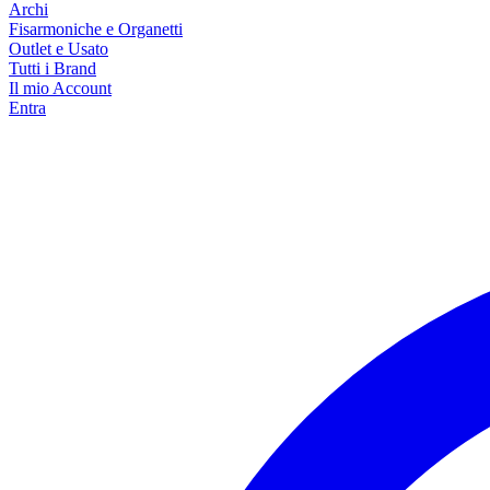
Archi
Fisarmoniche e Organetti
Outlet e Usato
Tutti i Brand
Il mio Account
Entra