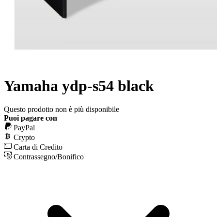
Yamaha ydp-s54 black
Questo prodotto non è più disponibile
Puoi pagare con
PayPal
Crypto
Carta di Credito
Contrassegno/Bonifico