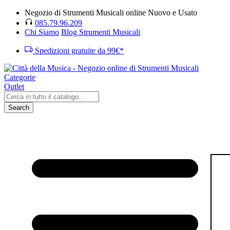
Negozio di Strumenti Musicali online Nuovo e Usato
085.79.96.209
Chi Siamo
Blog Strumenti Musicali
Spedizioni gratuite da 99€*
Categorie
Outlet
Search