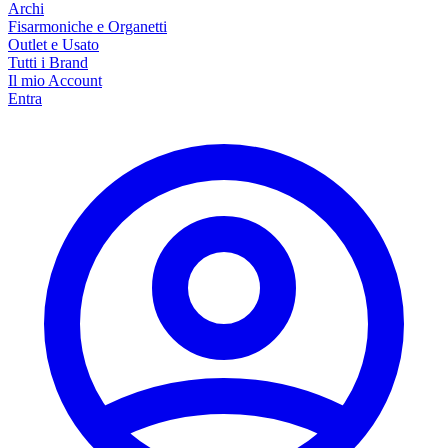
Archi
Fisarmoniche e Organetti
Outlet e Usato
Tutti i Brand
Il mio Account
Entra