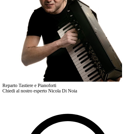
Reparto Tastiere e Pianoforti
Chiedi al nostro esperto
Nicola Di Noia