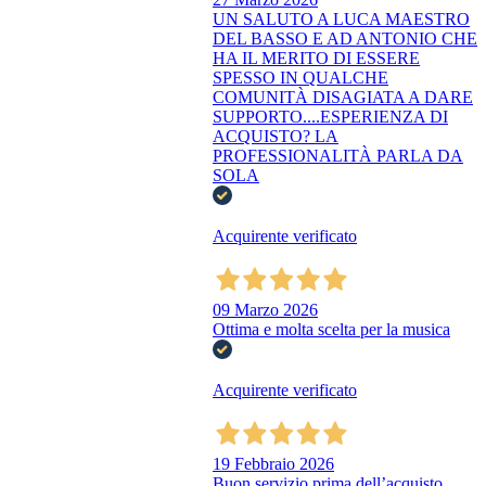
UN SALUTO A LUCA MAESTRO
DEL BASSO E AD ANTONIO CHE
HA IL MERITO DI ESSERE
SPESSO IN QUALCHE
COMUNITÀ DISAGIATA A DARE
SUPPORTO....ESPERIENZA DI
ACQUISTO? LA
PROFESSIONALITÀ PARLA DA
SOLA
Acquirente verificato
09 Marzo 2026
Ottima e molta scelta per la musica
Acquirente verificato
19 Febbraio 2026
Buon servizio prima dell’acquisto,