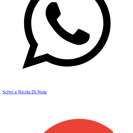
Scrivi a Nicola Di Noia