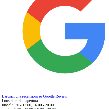
Lasciaci una recensioni su Google Review
I nostri orari di apertura
lunedì 9.30 - 13.00, 16.00 - 20.00