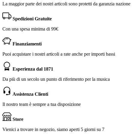
La maggior parte dei nostri articoli sono protetti da garanzia nazione
Spedizioni Gratuite
Con una spesa minima di 99€
Finanziamenti
Puoi acquistare i nostri articoli a rate anche per importi bassi
Esperienza dal 1871
Da più di un secolo un punto di riferimento per la musica
Assistenza Clienti
Il nostro team è sempre a tua disposizione
Store
Vienici a trovare in negozio, siamo aperti 5 giorni su 7