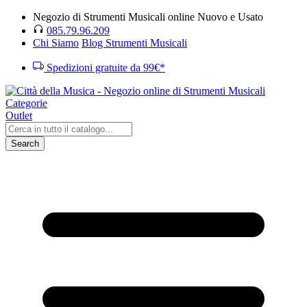
Negozio di Strumenti Musicali online Nuovo e Usato
085.79.96.209
Chi Siamo
Blog Strumenti Musicali
Spedizioni gratuite da 99€*
Categorie
Outlet
Search