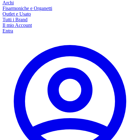
Archi
Fisarmoniche e Organetti
Outlet e Usato
Tutti i Brand
Il mio Account
Entra