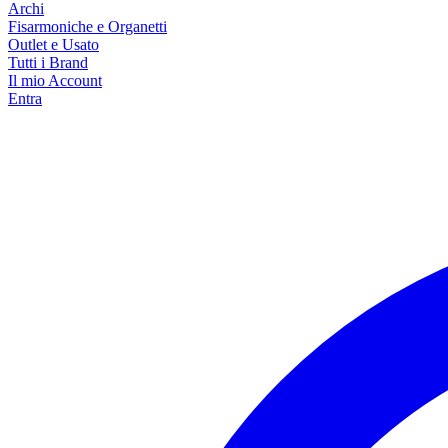
Archi
Fisarmoniche e Organetti
Outlet e Usato
Tutti i Brand
Il mio Account
Entra