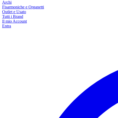
Archi
Fisarmoniche e Organetti
Outlet e Usato
Tutti i Brand
Il mio Account
Entra