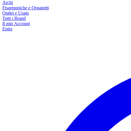
Archi
Fisarmoniche e Organetti
Outlet e Usato
Tutti i Brand
Il mio Account
Entra