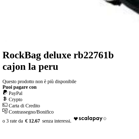
RockBag deluxe rb22761b
cajon la peru
Questo prodotto non è più disponibile
Puoi pagare con
PayPal
Crypto
Carta di Credito
Contrassegno/Bonifico
€ 12.67