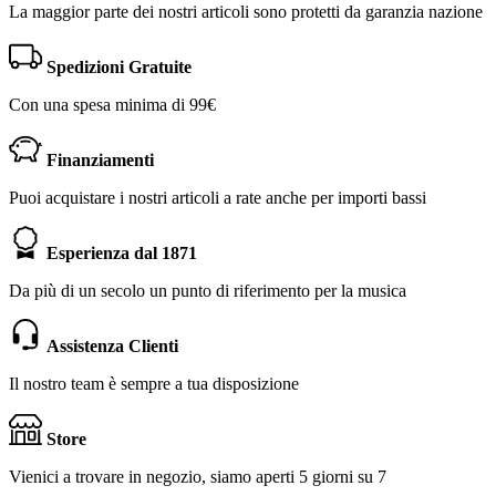
La maggior parte dei nostri articoli sono protetti da garanzia nazione
Spedizioni Gratuite
Con una spesa minima di 99€
Finanziamenti
Puoi acquistare i nostri articoli a rate anche per importi bassi
Esperienza dal 1871
Da più di un secolo un punto di riferimento per la musica
Assistenza Clienti
Il nostro team è sempre a tua disposizione
Store
Vienici a trovare in negozio, siamo aperti 5 giorni su 7