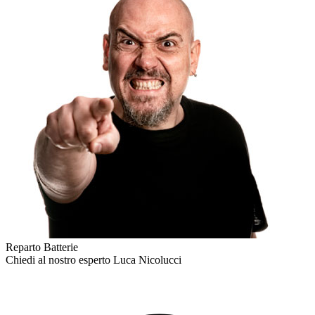
Reparto Batterie
Chiedi al nostro esperto
Luca Nicolucci