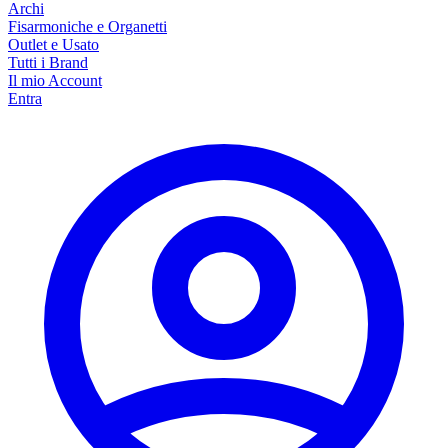
Archi
Fisarmoniche e Organetti
Outlet e Usato
Tutti i Brand
Il mio Account
Entra