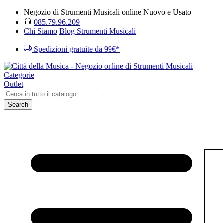
Negozio di Strumenti Musicali online Nuovo e Usato
085.79.96.209
Chi Siamo
Blog Strumenti Musicali
Spedizioni gratuite da 99€*
Categorie
Outlet
Search