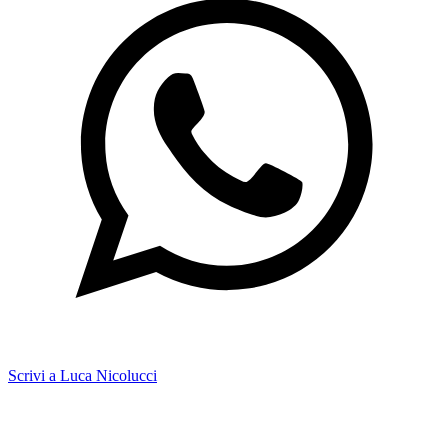
Scrivi a Luca Nicolucci