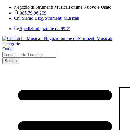
Negozio di Strumenti Musicali online Nuovo e Usato
085.79.96.209
Chi Siamo
Blog Strumenti Musicali
Spedizioni gratuite da 99€*
Categorie
Outlet
Search