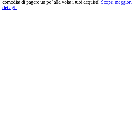
comodità di pagare un po’ alla volta i tuoi acquisti!
Scopri maggiori
dettagli