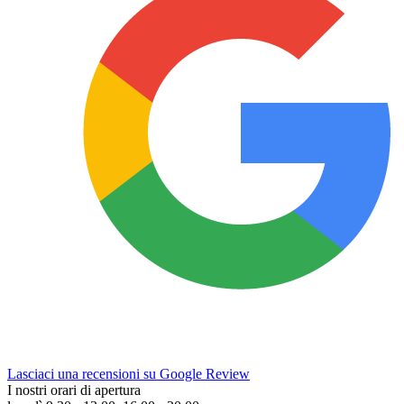
Lasciaci una recensioni su Google Review
I nostri orari di apertura