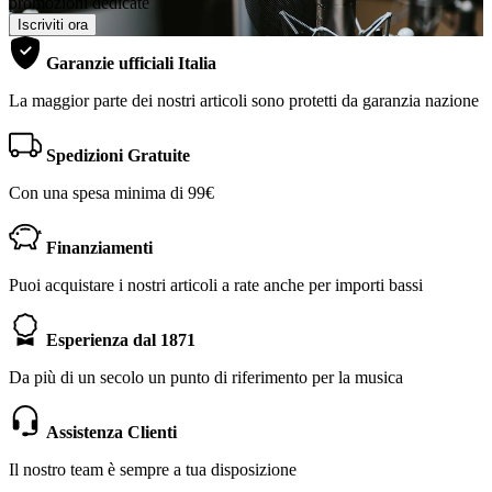
promozioni dedicate
Iscriviti ora
Garanzie ufficiali Italia
La maggior parte dei nostri articoli sono protetti da garanzia nazione
Spedizioni Gratuite
Con una spesa minima di 99€
Finanziamenti
Puoi acquistare i nostri articoli a rate anche per importi bassi
Esperienza dal 1871
Da più di un secolo un punto di riferimento per la musica
Assistenza Clienti
Il nostro team è sempre a tua disposizione