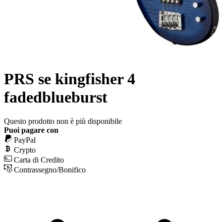
PRS se kingfisher 4
fadedblueburst
Questo prodotto non è più disponibile
Puoi pagare con
PayPal
Crypto
Carta di Credito
Contrassegno/Bonifico