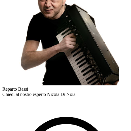
Reparto Bassi
Chiedi al nostro esperto
Nicola Di Noia