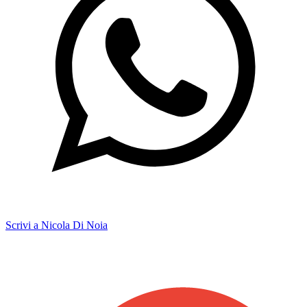
Scrivi a Nicola Di Noia