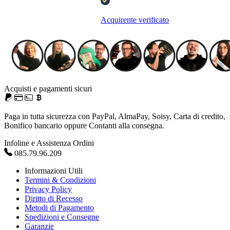
Acquirente verificato
Acquisti e pagamenti sicuri
Paga in tutta sicurezza con PayPal, AlmaPay, Soisy, Carta di credito,
Bonifico bancario oppure Contanti alla consegna.
Infoline e Assistenza Ordini
085.79.96.209
Informazioni Utili
Termini & Condizioni
Privacy Policy
Diritto di Recesso
Metodi di Pagamento
Spedizioni e Consegne
Garanzie