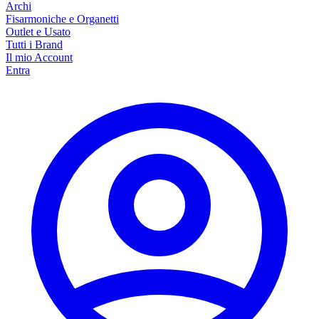
Archi
Fisarmoniche e Organetti
Outlet e Usato
Tutti i Brand
Il mio Account
Entra